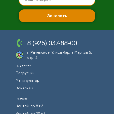
Заказать
8 (925) 037-88-00
г. Раменское, Улица Карла Маркса 5,
стр. 2
Грузчики
Погрузчик
Манипулятор
Контакты
Газель
Контейнер 8 м3
Контейнер 20 м3