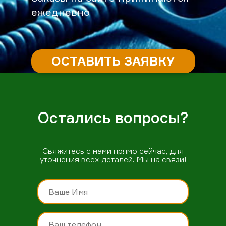
ежедневно
ОСТАВИТЬ ЗАЯВКУ
Остались вопросы?
Свяжитесь с нами прямо сейчас, для
уточнения всех деталей. Мы на связи!