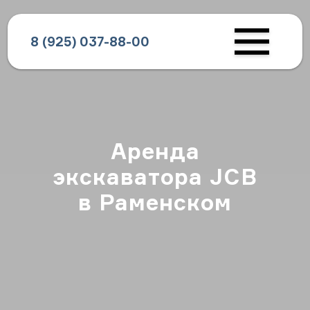
8 (925) 037-88-00
Аренда
экскаватора JCB
в Раменском