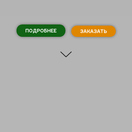
ПОДРОБНЕЕ
ЗАКАЗАТЬ