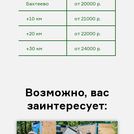
Бахтеево
от 20000 р.
+10 км
от 21000 р.
+20 км
от 22000 р.
+30 км
от 24000 р.
Возможно, вас
заинтересует: