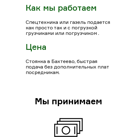
Как мы работаем
Спецтехника или газель подается
как просто так и с погрузкой
грузчиками или погрузчиком .
Цена
Стоянка в Бахтеево, быстрая
подача без дополнительных плат
посредникам.
Мы принимаем