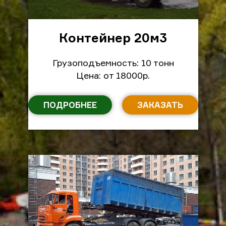
Контейнер 20м
3
Грузоподъемность: 10 тонн
Цена: от 18000р.
ПОДРОБНЕЕ
ЗАКАЗАТЬ