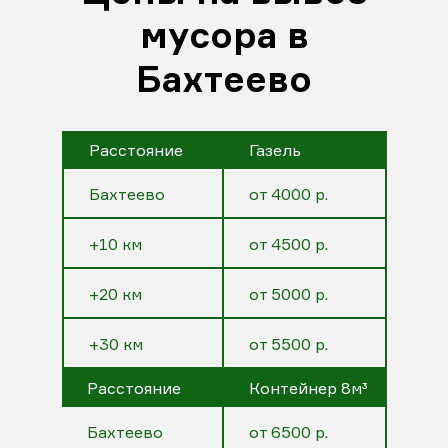
мусора в
Бахтеево
Расстояние
Газель
Бахтеево
от 4000 р.
+10 км
от 4500 р.
+20 км
от 5000 р.
+30 км
от 5500 р.
Расстояние
Контейнер 8м³
Бахтеево
от 6500 р.