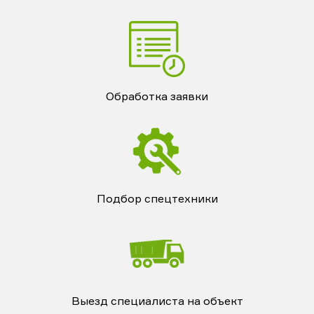
Обработка заявки
Подбор спецтехники
Выезд специалиста на объект