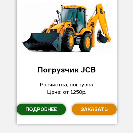
Погрузчик JCB
Расчистка, погрузка
Цена: от 1250р.
ПОДРОБНЕЕ
ЗАКАЗАТЬ