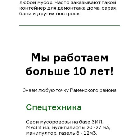
любой мусор. Часто заказывают такой
контейнер для демонтажа дома, сарая,
бани и других построек.
Мы работаем
больше 10 лет!
Знаем любую точку Раменского района
Спецтехника
Свои мусоровозы на базе ЗИЛ,
МАЗ 8 м3, мультилифты 20 -27 м3,
манипултор, газель 8 - 12м3.