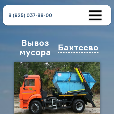
8 (925) 037-88-00
Вывоз
Бахтеево
мусора