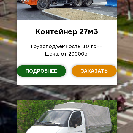
Контейнер 27м
3
Грузоподъемность: 10 тонн
Цена: от 20000р.
ПОДРОБНЕЕ
ЗАКАЗАТЬ