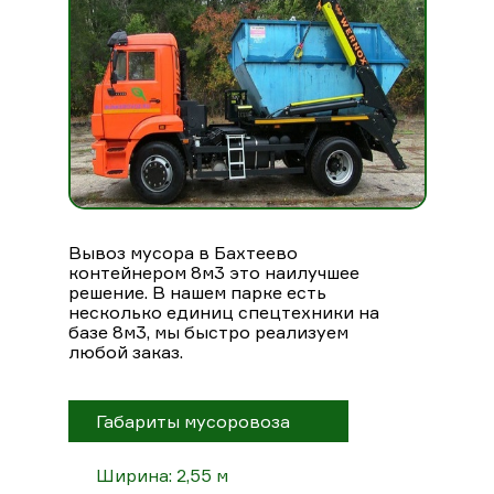
Вывоз мусора в Бахтеево
контейнером 8м3 это наилучшее
решение. В нашем парке есть
несколько единиц спецтехники на
базе 8м3, мы быстро реализуем
любой заказ.
Габариты мусоровоза
Ширина: 2,55 м