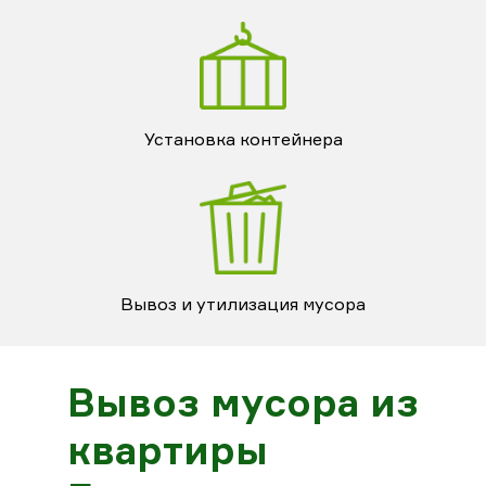
Установка контейнера
Вывоз и утилизация мусора
Вывоз мусора из
квартиры