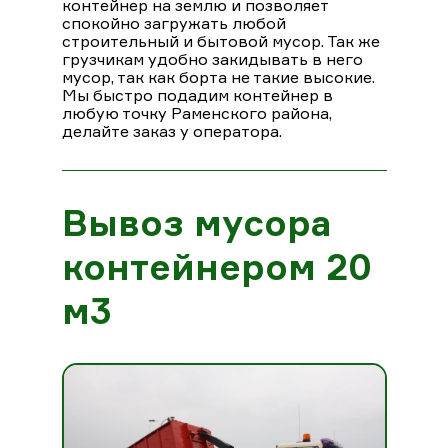
контейнер на землю и позволяет
спокойно загружать любой
строительный и бытовой мусор. Так же
грузчикам удобно закидывать в него
мусор, так как борта не такие высокие.
Мы быстро подадим контейнер в
любую точку Раменского района,
делайте заказ у оператора.
Вывоз мусора
контейнером 20
м3