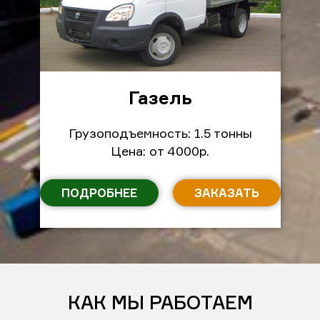
Газель
Грузоподъемность: 1.5 тонны
Цена: от 4000р.
ПОДРОБНЕЕ
ЗАКАЗАТЬ
КАК МЫ РАБОТАЕМ