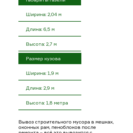
Ширина: 2,04 м
Длина: 6,5 м
Высота: 2,7 м
Размер кузова
Ширина: 1,9 м
Длина: 2,9 м
Высота: 1,8 метра
Вывоз строительного мусора в мешках,
оконных рам, пеноблоков после
ремонта – всё это вывозится с