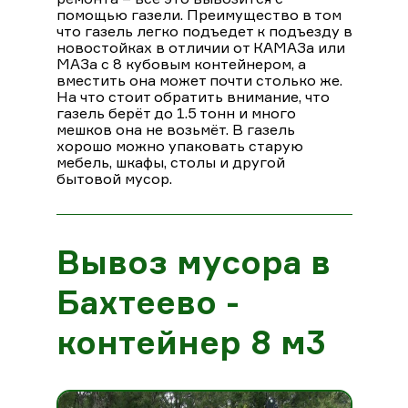
помощью газели. Преимущество в том
что газель легко подъедет к подъезду в
новостойках в отличии от КАМАЗа или
МАЗа с 8 кубовым контейнером, а
вместить она может почти столько же.
На что стоит обратить внимание, что
газель берёт до 1.5 тонн и много
мешков она не возьмёт. В газель
хорошо можно упаковать старую
мебель, шкафы, столы и другой
бытовой мусор.
Вывоз мусора в
Бахтеево -
контейнер 8 м3