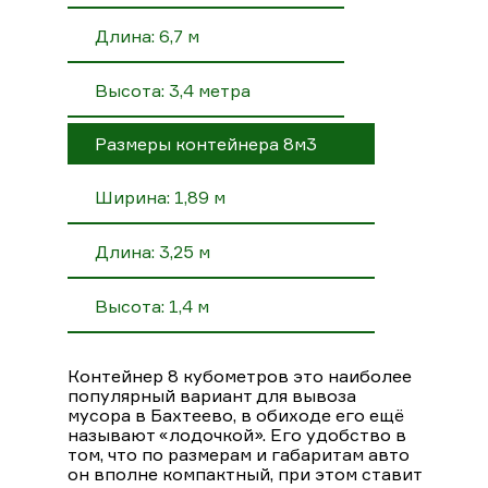
Длина: 6,7 м
Высота: 3,4 метра
Размеры контейнера 8м3
Ширина: 1,89 м
Длина: 3,25 м
Высота: 1,4 м
Контейнер 8 кубометров это наиболее
популярный вариант для вывоза
мусора в Бахтеево, в обиходе его ещё
называют «лодочкой». Его удобство в
том, что по размерам и габаритам авто
он вполне компактный, при этом ставит