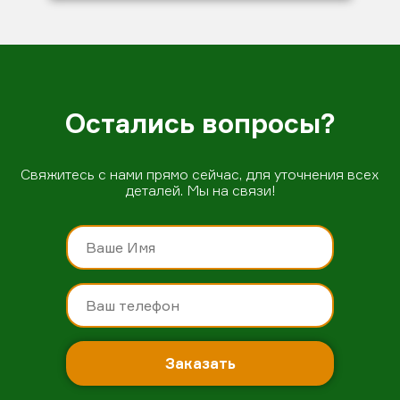
Остались вопросы?
Свяжитесь с нами прямо сейчас, для уточнения всех
деталей. Мы на связи!
Заказать