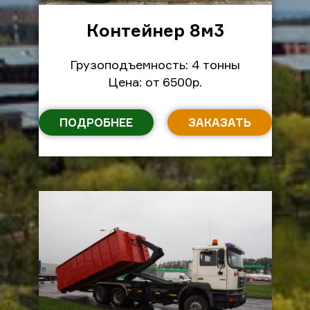
Контейнер 8м
3
Грузоподъемность: 4 тонны
Цена: от 6500р.
ПОДРОБНЕЕ
ЗАКАЗАТЬ