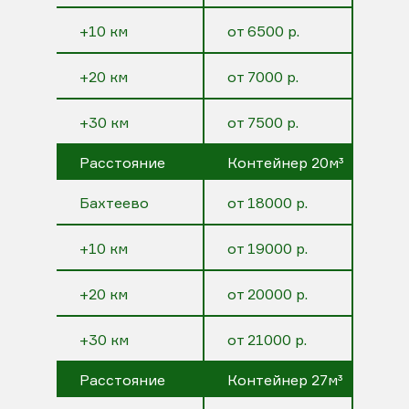
+10 км
от 6500 р.
+20 км
от 7000 р.
+30 км
от 7500 р.
Расстояние
Контейнер 20м³
Бахтеево
от 18000 р.
+10 км
от 19000 р.
+20 км
от 20000 р.
+30 км
от 21000 р.
Расстояние
Контейнер 27м³