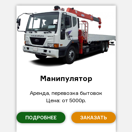
Манипулятор
Аренда, перевозка бытовок
Цена: от 5000р.
ПОДРОБНЕЕ
ЗАКАЗАТЬ