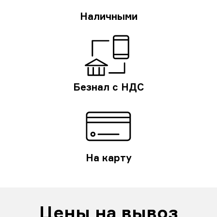
Наличными
Безнал с НДС
На карту
Цены на вывоз