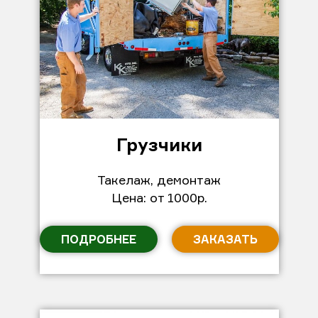
Грузчики
Такелаж, демонтаж
Цена: от 1000р.
ПОДРОБНЕЕ
ЗАКАЗАТЬ