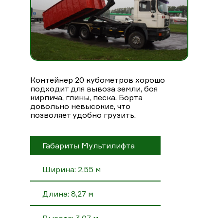
Контейнер 20 кубометров хорошо
подходит для вывоза земли, боя
кирпича, глины, песка. Борта
довольно невысокие, что
позволяет удобно грузить.
Габариты Мультилифта
Ширина: 2,55 м
Длина: 8,27 м
Высота: 3,07 м