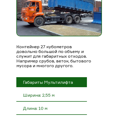
Контейнер 27 кубометров
довольно большой по объему и
служит для габаритных отходов.
Например срубов, веток, бытового
мусора и многого другого.
Габариты Мультилифта
Ширина: 2,55 м
Длина: 10 м