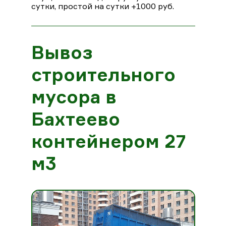
сутки, простой на сутки +1000 руб.
Вывоз
строительного
мусора в
Бахтеево
контейнером 27
м3