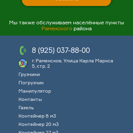
Мы также обслуживаем населённые пункты
Раменского
района
8 (925) 037-88-00
г. Раменское, Улица Карла Маркса
5, стр. 2
Грузчики
Погрузчик
Манипулятор
Контакты
Газель
Контейнер 8 м3
Контейнер 20 м3
Контейнер 27 м3