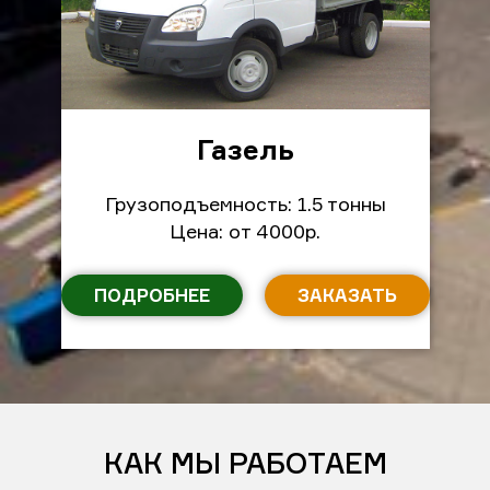
Газель
Грузоподъемность: 1.5 тонны
Цена: от 4000р.
ПОДРОБНЕЕ
ЗАКАЗАТЬ
КАК МЫ РАБОТАЕМ