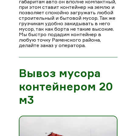
габаритам авто он вполне компактный,
при этом ставит контейнер на землю и
позволяет спокойно загружать любой
строительный и бытовой мусор. Так же
грузчикам удобно закидывать в него
мусор, так как борта не такие высокие.
Мы быстро подадим контейнер в
любую точку Раменского района,
делайте заказ у оператора.
Вывоз мусора
контейнером 20
м3