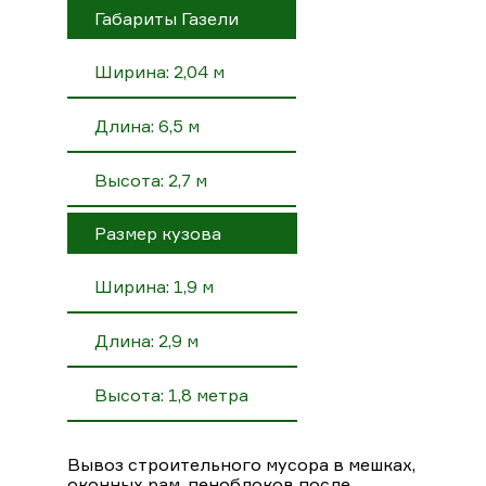
Габариты Газели
Ширина: 2,04 м
Длина: 6,5 м
Высота: 2,7 м
Размер кузова
Ширина: 1,9 м
Длина: 2,9 м
Высота: 1,8 метра
Вывоз строительного мусора в мешках,
оконных рам, пеноблоков после