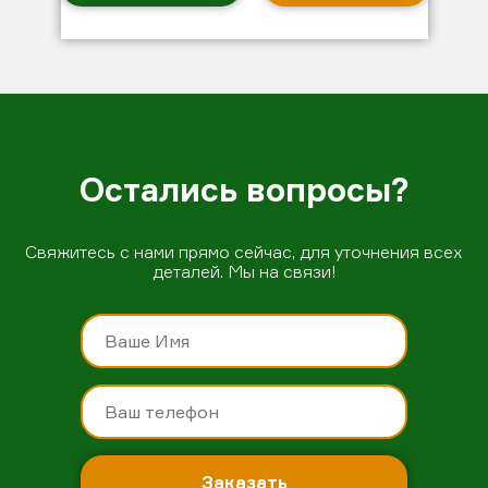
Остались вопросы?
Свяжитесь с нами прямо сейчас, для уточнения всех
деталей. Мы на связи!
Заказать