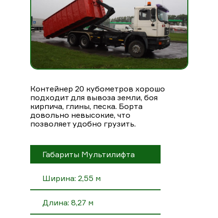
Контейнер 20 кубометров хорошо
подходит для вывоза земли, боя
кирпича, глины, песка. Борта
довольно невысокие, что
позволяет удобно грузить.
Габариты Мультилифта
Ширина: 2,55 м
Длина: 8,27 м