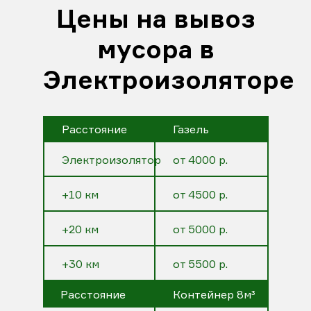
Цены на вывоз
мусора в
Электроизоляторе
Расстояние
Газель
Электроизолятор
от 4000 р.
+10 км
от 4500 р.
+20 км
от 5000 р.
+30 км
от 5500 р.
Расстояние
Контейнер 8м³