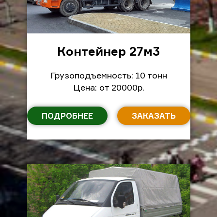
Контейнер 27м
3
Грузоподъемность: 10 тонн
Цена: от 20000р.
ПОДРОБНЕЕ
ЗАКАЗАТЬ