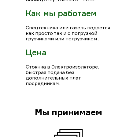
Как мы работаем
Спецтехника или газель подается
как просто так и с погрузкой
грузчиками или погрузчиком .
Цена
Стоянка в Электроизоляторе,
быстрая подача без
дополнительных плат
посредникам.
Мы принимаем