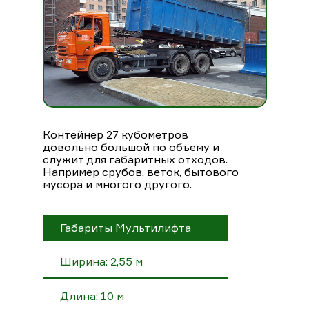
Контейнер 27 кубометров
довольно большой по объему и
служит для габаритных отходов.
Например срубов, веток, бытового
мусора и многого другого.
Габариты Мультилифта
Ширина: 2,55 м
Длина: 10 м