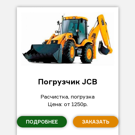
Погрузчик JCB
Расчистка, погрузка
Цена: от 1250р.
ПОДРОБНЕЕ
ЗАКАЗАТЬ