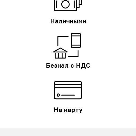
Наличными
Безнал с НДС
На карту