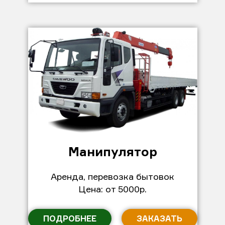
Манипулятор
Аренда, перевозка бытовок
Цена: от 5000р.
ПОДРОБНЕЕ
ЗАКАЗАТЬ