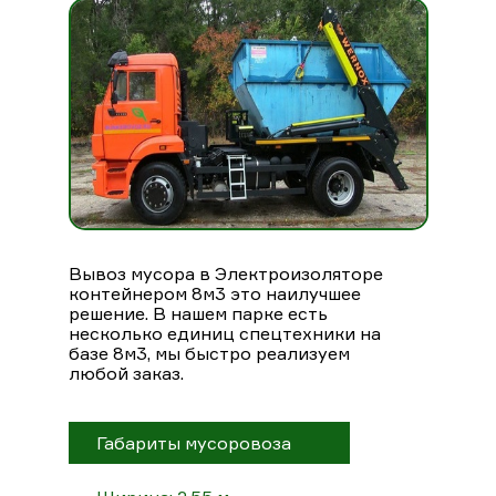
Вывоз мусора в Электроизоляторе
контейнером 8м3 это наилучшее
решение. В нашем парке есть
несколько единиц спецтехники на
базе 8м3, мы быстро реализуем
любой заказ.
Габариты мусоровоза