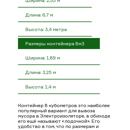
Ширина: 2,55 м
Длина: 6,7 м
Высота: 3,4 метра
Размеры контейнера 8м3
Ширина: 1,89 м
Длина: 3,25 м
Высота: 1,4 м
Контейнер 8 кубометров это наиболее
популярный вариант для вывоза
мусора в Электроизоляторе, в обиходе
его ещё называют «лодочкой». Его
удобство в том, что по размерам и