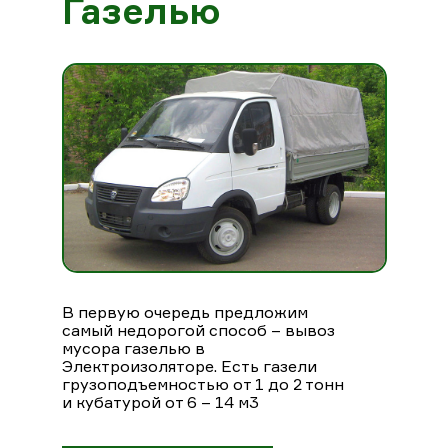
Газелью
В первую очередь предложим
самый недорогой способ – вывоз
мусора газелью в
Электроизоляторе. Есть газели
грузоподъемностью от 1 до 2 тонн
и кубатурой от 6 – 14 м3