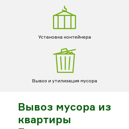
Установка контейнера
Вывоз и утилизация мусора
Вывоз мусора из
квартиры