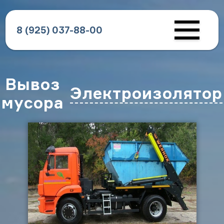
8 (925) 037-88-00
Вывоз
Электроизолятор
мусора