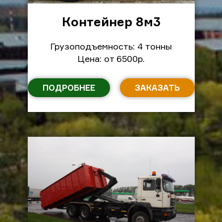
Контейнер 8м
3
Грузоподъемность: 4 тонны
Цена: от 6500р.
ПОДРОБНЕЕ
ЗАКАЗАТЬ