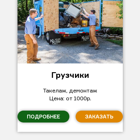
Грузчики
Такелаж, демонтаж
Цена: от 1000р.
ПОДРОБНЕЕ
ЗАКАЗАТЬ