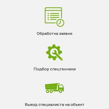
Обработка заявки
Подбор спецтехники
Выезд специалиста на объект