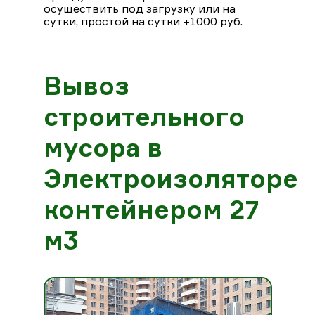
осуществить под загрузку или на
сутки, простой на сутки +1000 руб.
Вывоз
строительного
мусора в
Электроизоляторе
контейнером 27
м3