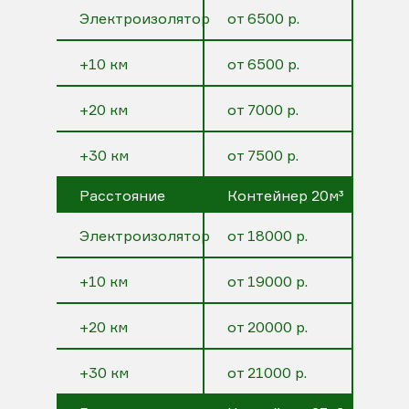
Электроизолятор
от 6500 р.
+10 км
от 6500 р.
+20 км
от 7000 р.
+30 км
от 7500 р.
Расстояние
Контейнер 20м³
Электроизолятор
от 18000 р.
+10 км
от 19000 р.
+20 км
от 20000 р.
+30 км
от 21000 р.