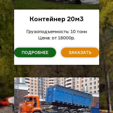
Контейнер 20м
3
Грузоподъемность: 10 тонн
Цена: от 18000р.
ПОДРОБНЕЕ
ЗАКАЗАТЬ