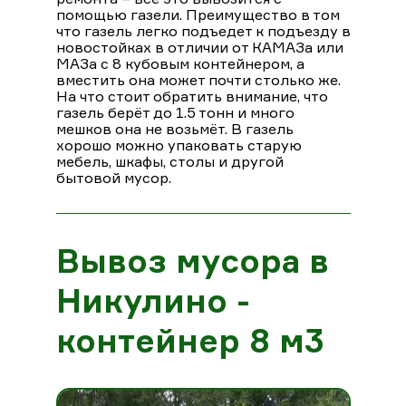
помощью газели. Преимущество в том
что газель легко подъедет к подъезду в
новостойках в отличии от КАМАЗа или
МАЗа с 8 кубовым контейнером, а
вместить она может почти столько же.
На что стоит обратить внимание, что
газель берёт до 1.5 тонн и много
мешков она не возьмёт. В газель
хорошо можно упаковать старую
мебель, шкафы, столы и другой
бытовой мусор.
Вывоз мусора в
Никулино -
контейнер 8 м3