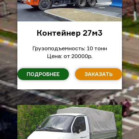
Контейнер 27м
3
Грузоподъемность: 10 тонн
Цена: от 20000р.
ПОДРОБНЕЕ
ЗАКАЗАТЬ