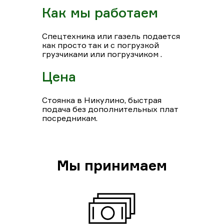
Как мы работаем
Спецтехника или газель подается
как просто так и с погрузкой
грузчиками или погрузчиком .
Цена
Стоянка в Никулино, быстрая
подача без дополнительных плат
посредникам.
Мы принимаем