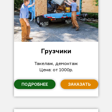
Грузчики
Такелаж, демонтаж
Цена: от 1000р.
ПОДРОБНЕЕ
ЗАКАЗАТЬ