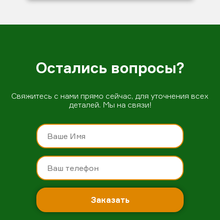
Остались вопросы?
Свяжитесь с нами прямо сейчас, для уточнения всех
деталей. Мы на связи!
Заказать