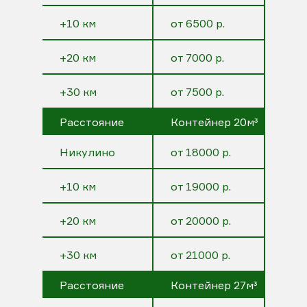
+10 км
от 6500 р.
+20 км
от 7000 р.
+30 км
от 7500 р.
Расстояние
Контейнер 20м³
Никулино
от 18000 р.
+10 км
от 19000 р.
+20 км
от 20000 р.
+30 км
от 21000 р.
Расстояние
Контейнер 27м³