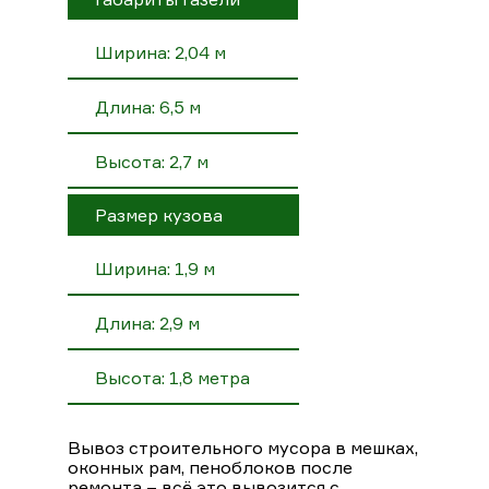
Ширина: 2,04 м
Длина: 6,5 м
Высота: 2,7 м
Размер кузова
Ширина: 1,9 м
Длина: 2,9 м
Высота: 1,8 метра
Вывоз строительного мусора в мешках,
оконных рам, пеноблоков после
ремонта – всё это вывозится с