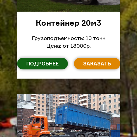
Контейнер 20м
3
Грузоподъемность: 10 тонн
Цена: от 18000р.
ПОДРОБНЕЕ
ЗАКАЗАТЬ