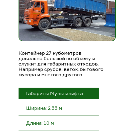
Контейнер 27 кубометров
довольно большой по объему и
служит для габаритных отходов.
Например срубов, веток, бытового
мусора и многого другого.
Габариты Мультилифта
Ширина: 2,55 м
Длина: 10 м