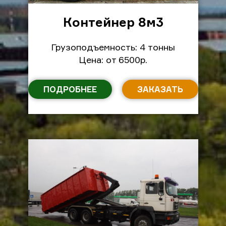
Контейнер 8м
3
Грузоподъемность: 4 тонны
Цена: от 6500р.
ПОДРОБНЕЕ
ЗАКАЗАТЬ