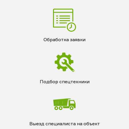
Обработка заявки
Подбор спецтехники
Выезд специалиста на объект