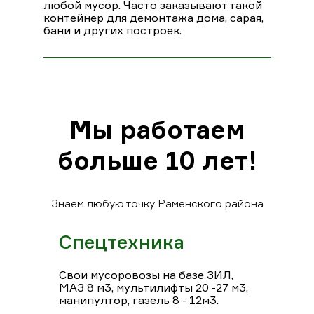
любой мусор. Часто заказывают такой
контейнер для демонтажа дома, сарая,
бани и других построек.
Мы работаем
больше 10 лет!
Знаем любую точку Раменского района
Спецтехника
Свои мусоровозы на базе ЗИЛ,
МАЗ 8 м3, мультилифты 20 -27 м3,
манипултор, газель 8 - 12м3.