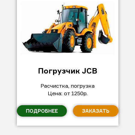
Погрузчик JCB
Расчистка, погрузка
Цена: от 1250р.
ПОДРОБНЕЕ
ЗАКАЗАТЬ