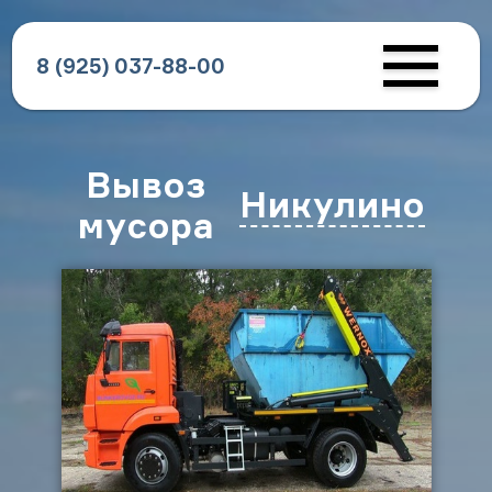
8 (925) 037-88-00
Вывоз
Никулино
мусора