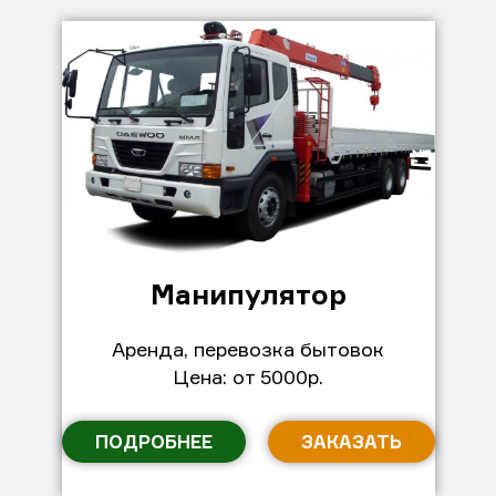
Манипулятор
Аренда, перевозка бытовок
Цена: от 5000р.
ПОДРОБНЕЕ
ЗАКАЗАТЬ