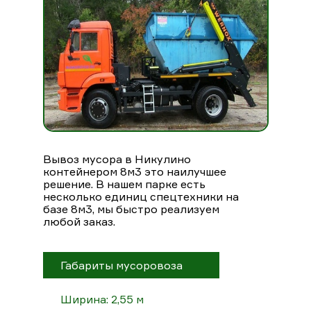
Вывоз мусора в Никулино
контейнером 8м3 это наилучшее
решение. В нашем парке есть
несколько единиц спецтехники на
базе 8м3, мы быстро реализуем
любой заказ.
Габариты мусоровоза
Ширина: 2,55 м