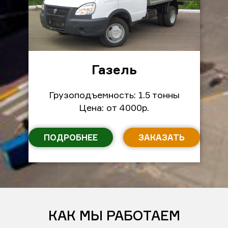
Газель
Грузоподъемность: 1.5 тонны
Цена: от 4000р.
ПОДРОБНЕЕ
ЗАКАЗАТЬ
КАК МЫ РАБОТАЕМ