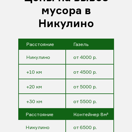
мусора в
Никулино
Расстояние
Газель
Никулино
от 4000 р.
+10 км
от 4500 р.
+20 км
от 5000 р.
+30 км
от 5500 р.
Расстояние
Контейнер 8м³
Никулино
от 6500 р.