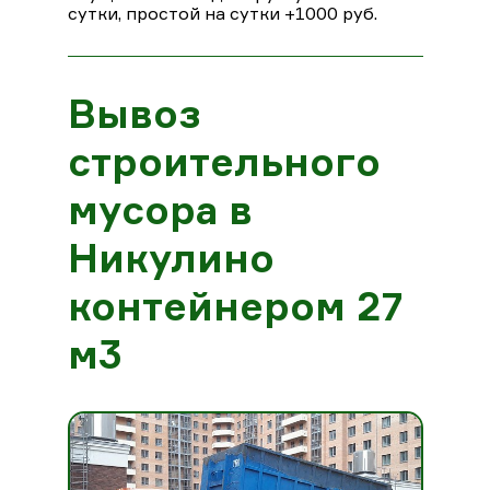
сутки, простой на сутки +1000 руб.
Вывоз
строительного
мусора в
Никулино
контейнером 27
м3