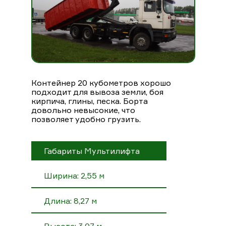
Контейнер 20 кубометров хорошо
подходит для вывоза земли, боя
кирпича, глины, песка. Борта
довольно невысокие, что
позволяет удобно грузить.
Габариты Мультилифта
Ширина: 2,55 м
Длина: 8,27 м
Высота: 3,07 м