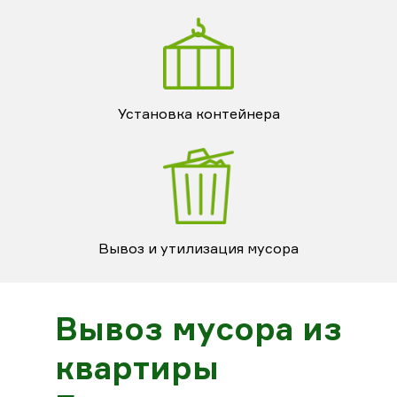
Установка контейнера
Вывоз и утилизация мусора
Вывоз мусора из
квартиры