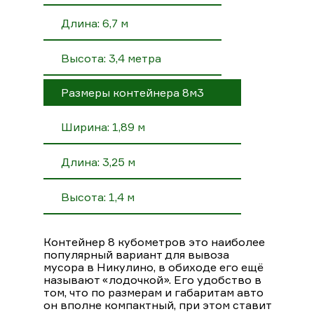
Длина: 6,7 м
Высота: 3,4 метра
Размеры контейнера 8м3
Ширина: 1,89 м
Длина: 3,25 м
Высота: 1,4 м
Контейнер 8 кубометров это наиболее
популярный вариант для вывоза
мусора в Никулино, в обиходе его ещё
называют «лодочкой». Его удобство в
том, что по размерам и габаритам авто
он вполне компактный, при этом ставит