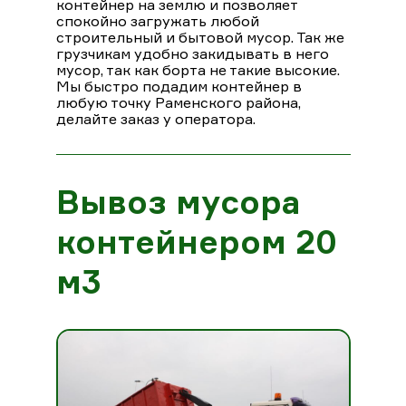
контейнер на землю и позволяет
спокойно загружать любой
строительный и бытовой мусор. Так же
грузчикам удобно закидывать в него
мусор, так как борта не такие высокие.
Мы быстро подадим контейнер в
любую точку Раменского района,
делайте заказ у оператора.
Вывоз мусора
контейнером 20
м3