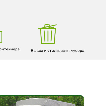
контейнера
Вывоз и утилизация мусора