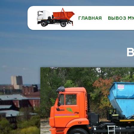
ГЛАВНАЯ
ВЫВОЗ М
В