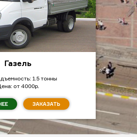
Газель
дъемность: 1.5 тонны
ена: от 4000р.
НЕЕ
ЗАКАЗАТЬ