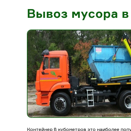
Вывоз мусора в 
Контейнер 8 кубометров это наиболее попу