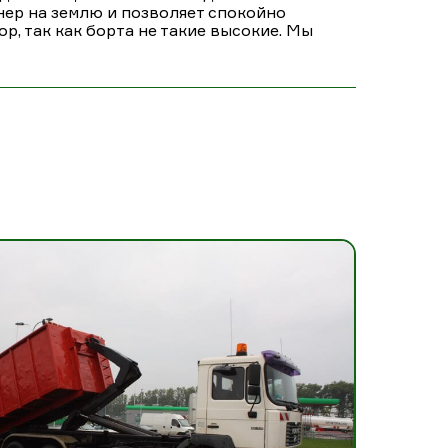
йнер на землю и позволяет спокойно
р, так как борта не такие высокие. Мы