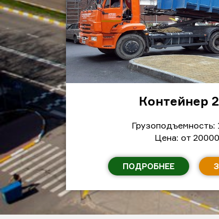
Контейнер 
Грузоподъемность: 
Цена: от 20000
ПОДРОБНЕЕ