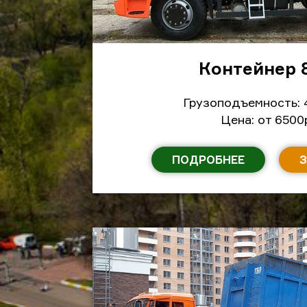
Контейнер 
Грузоподъемность: 
Цена: от 6500
ПОДРОБНЕЕ