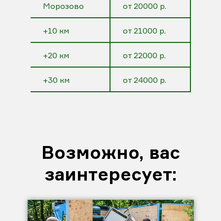
Морозово
от 20000 р.
+10 км
от 21000 р.
+20 км
от 22000 р.
+30 км
от 24000 р.
Возможно, вас
заинтересует: