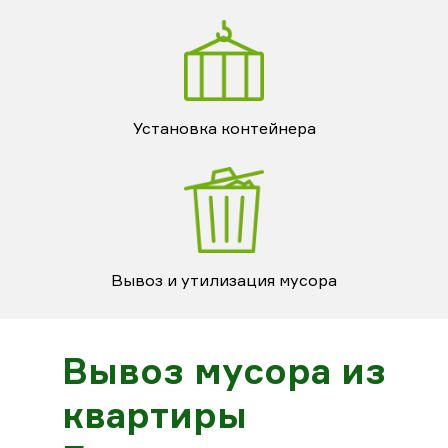
Установка контейнера
Вывоз и утилизация мусора
Вывоз мусора из
квартиры