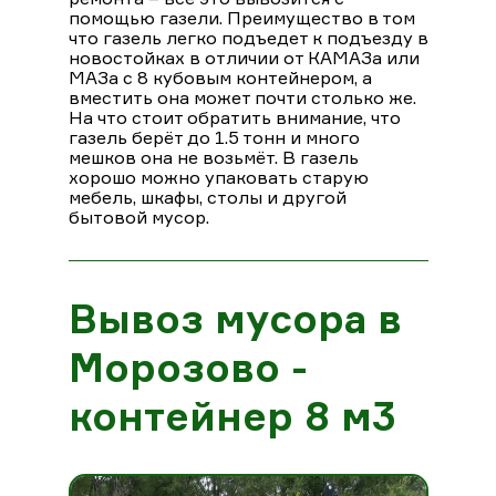
помощью газели. Преимущество в том
что газель легко подъедет к подъезду в
новостойках в отличии от КАМАЗа или
МАЗа с 8 кубовым контейнером, а
вместить она может почти столько же.
На что стоит обратить внимание, что
газель берёт до 1.5 тонн и много
мешков она не возьмёт. В газель
хорошо можно упаковать старую
мебель, шкафы, столы и другой
бытовой мусор.
Вывоз мусора в
Морозово -
контейнер 8 м3