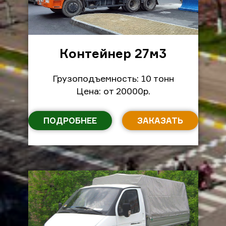
Контейнер 27м
3
Грузоподъемность: 10 тонн
Цена: от 20000р.
ПОДРОБНЕЕ
ЗАКАЗАТЬ