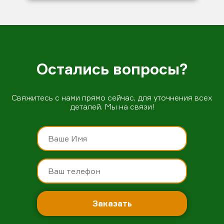
Остались вопросы?
Свяжитесь с нами прямо сейчас, для уточнения всех
деталей. Мы на связи!
Заказать