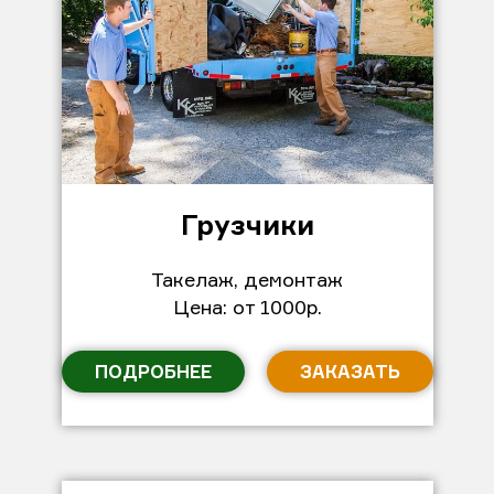
Грузчики
Такелаж, демонтаж
Цена: от 1000р.
ПОДРОБНЕЕ
ЗАКАЗАТЬ