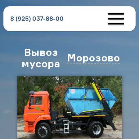
8 (925) 037-88-00
Вывоз
Морозово
мусора