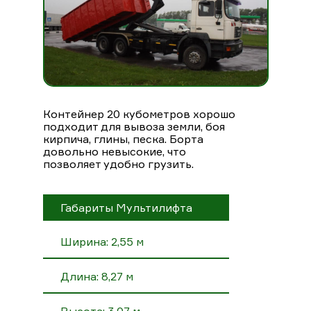
Контейнер 20 кубометров хорошо
подходит для вывоза земли, боя
кирпича, глины, песка. Борта
довольно невысокие, что
позволяет удобно грузить.
Габариты Мультилифта
Ширина: 2,55 м
Длина: 8,27 м
Высота: 3,07 м