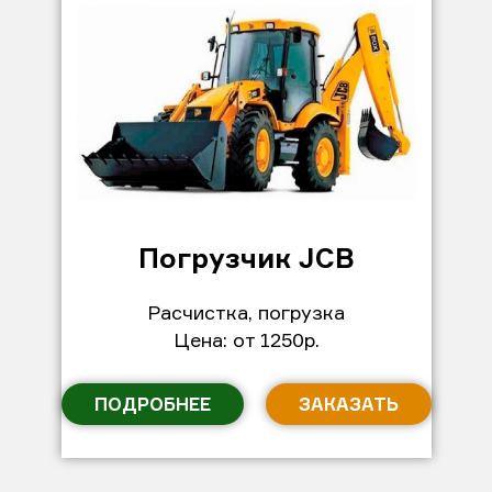
Погрузчик JCB
Расчистка, погрузка
Цена: от 1250р.
ПОДРОБНЕЕ
ЗАКАЗАТЬ