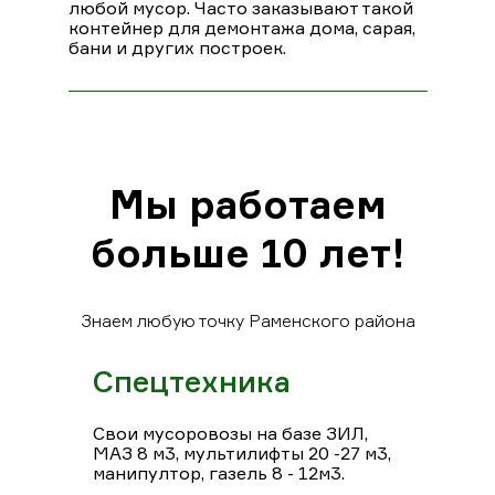
любой мусор. Часто заказывают такой
контейнер для демонтажа дома, сарая,
бани и других построек.
Мы работаем
больше 10 лет!
Знаем любую точку Раменского района
Спецтехника
Свои мусоровозы на базе ЗИЛ,
МАЗ 8 м3, мультилифты 20 -27 м3,
манипултор, газель 8 - 12м3.