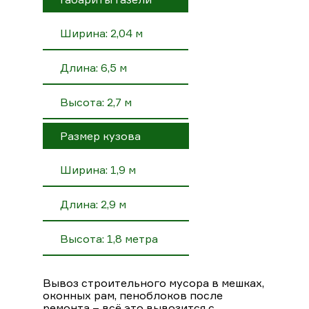
Ширина: 2,04 м
Длина: 6,5 м
Высота: 2,7 м
Размер кузова
Ширина: 1,9 м
Длина: 2,9 м
Высота: 1,8 метра
Вывоз строительного мусора в мешках,
оконных рам, пеноблоков после
ремонта – всё это вывозится с