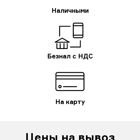
Наличными
Безнал с НДС
На карту
Цены на вывоз