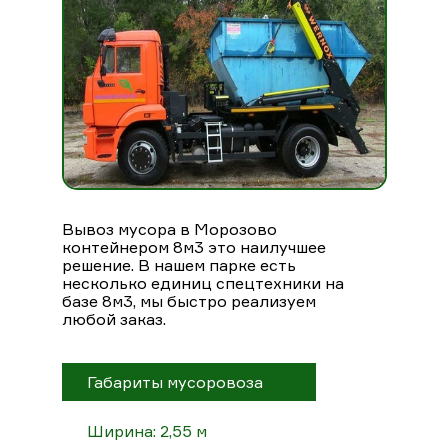
Вывоз мусора в Морозово
контейнером 8м3 это наилучшее
решение. В нашем парке есть
несколько единиц спецтехники на
базе 8м3, мы быстро реализуем
любой заказ.
Габариты мусоровоза
Ширина: 2,55 м