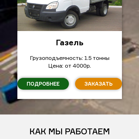
Газель
Грузоподъемность: 1.5 тонны
Цена: от 4000р.
ПОДРОБНЕЕ
ЗАКАЗАТЬ
КАК МЫ РАБОТАЕМ