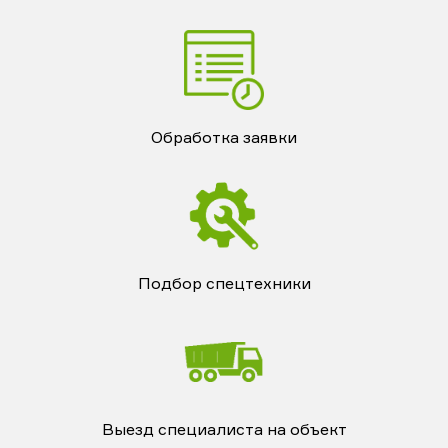
Обработка заявки
Подбор спецтехники
Выезд специалиста на объект