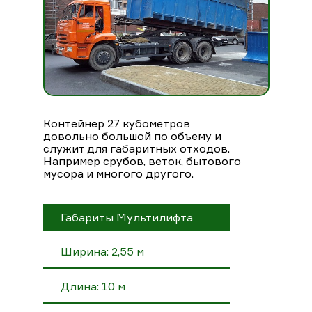
Контейнер 27 кубометров
довольно большой по объему и
служит для габаритных отходов.
Например срубов, веток, бытового
мусора и многого другого.
Габариты Мультилифта
Ширина: 2,55 м
Длина: 10 м