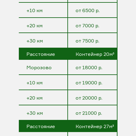
+10 км
от 6500 р.
+20 км
от 7000 р.
+30 км
от 7500 р.
Расстояние
Контейнер 20м³
Морозово
от 18000 р.
+10 км
от 19000 р.
+20 км
от 20000 р.
+30 км
от 21000 р.
Расстояние
Контейнер 27м³