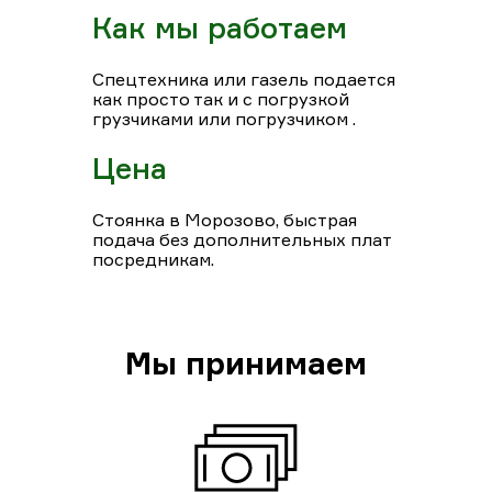
Как мы работаем
Спецтехника или газель подается
как просто так и с погрузкой
грузчиками или погрузчиком .
Цена
Стоянка в Морозово, быстрая
подача без дополнительных плат
посредникам.
Мы принимаем