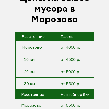
мусора в
Морозово
Расстояние
Газель
Морозово
от 4000 р.
+10 км
от 4500 р.
+20 км
от 5000 р.
+30 км
от 5500 р.
Расстояние
Контейнер 8м³
Морозово
от 6500 р.