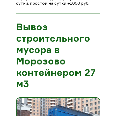
сутки, простой на сутки +1000 руб.
Вывоз
строительного
мусора в
Морозово
контейнером 27
м3