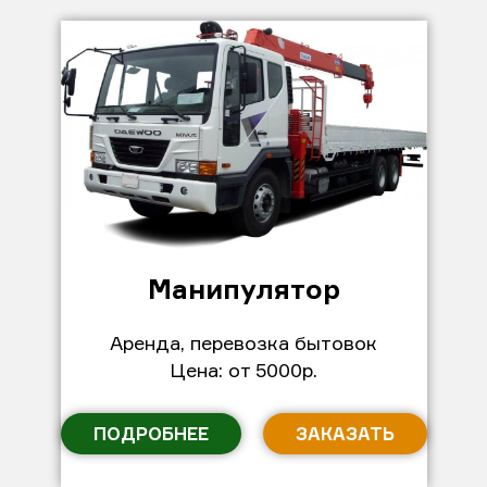
Манипулятор
Аренда, перевозка бытовок
Цена: от 5000р.
ПОДРОБНЕЕ
ЗАКАЗАТЬ