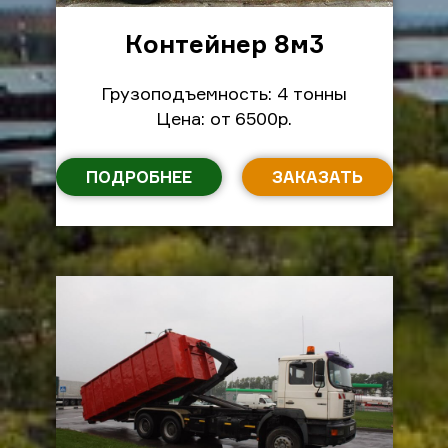
Контейнер 8м
3
Грузоподъемность: 4 тонны
Цена: от 6500р.
ПОДРОБНЕЕ
ЗАКАЗАТЬ