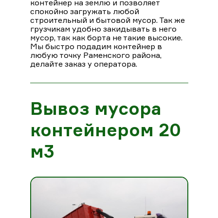
контейнер на землю и позволяет
спокойно загружать любой
строительный и бытовой мусор. Так же
грузчикам удобно закидывать в него
мусор, так как борта не такие высокие.
Мы быстро подадим контейнер в
любую точку Раменского района,
делайте заказ у оператора.
Вывоз мусора
контейнером 20
м3