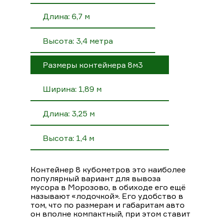
Длина: 6,7 м
Высота: 3,4 метра
Размеры контейнера 8м3
Ширина: 1,89 м
Длина: 3,25 м
Высота: 1,4 м
Контейнер 8 кубометров это наиболее
популярный вариант для вывоза
мусора в Морозово, в обиходе его ещё
называют «лодочкой». Его удобство в
том, что по размерам и габаритам авто
он вполне компактный, при этом ставит