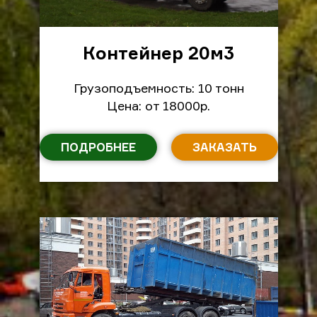
Контейнер 20м
3
Грузоподъемность: 10 тонн
Цена: от 18000р.
ПОДРОБНЕЕ
ЗАКАЗАТЬ