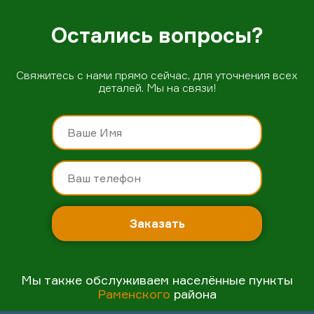
Остались вопросы?
Свяжитесь с нами прямо сейчас, для уточнения всех
деталей. Мы на связи!
Заказать
Мы также обслуживаем населённые пункты
Раменского
района