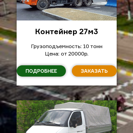
Контейнер 27м
3
Грузоподъемность: 10 тонн
Цена: от 20000р.
ПОДРОБНЕЕ
ЗАКАЗАТЬ