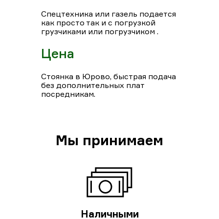
Спецтехника или газель подается
как просто так и с погрузкой
грузчиками или погрузчиком .
Цена
Стоянка в Юрово, быстрая подача
без дополнительных плат
посредникам.
Мы принимаем
Наличными