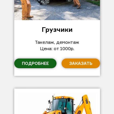
Грузчики
Такелаж, демонтаж
Цена: от 1000р.
ПОДРОБНЕЕ
ЗАКАЗАТЬ