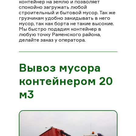
контейнер на землю и позволяет
спокойно загружать любой
строительный и бытовой мусор. Так же
грузчикам удобно закидывать в него
мусор, так как борта не такие высокие.
Мы быстро подадим контейнер в
любую точку Раменского района,
делайте заказ у оператора.
Вывоз мусора
контейнером 20
м3