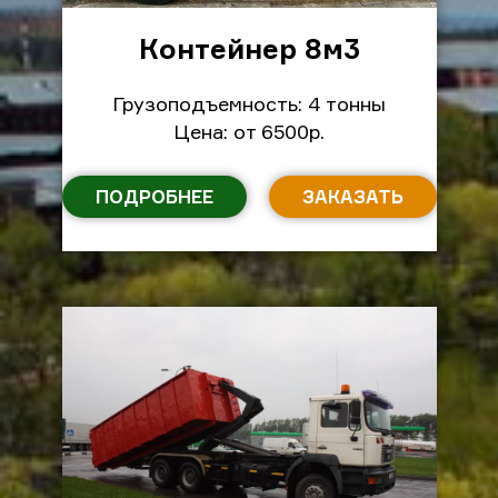
Контейнер 8м
3
Грузоподъемность: 4 тонны
Цена: от 6500р.
ПОДРОБНЕЕ
ЗАКАЗАТЬ