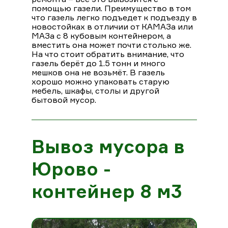
помощью газели. Преимущество в том
что газель легко подъедет к подъезду в
новостойках в отличии от КАМАЗа или
МАЗа с 8 кубовым контейнером, а
вместить она может почти столько же.
На что стоит обратить внимание, что
газель берёт до 1.5 тонн и много
мешков она не возьмёт. В газель
хорошо можно упаковать старую
мебель, шкафы, столы и другой
бытовой мусор.
Вывоз мусора в
Юрово -
контейнер 8 м3