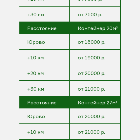
+30 км
от 7500 р.
Расстояние
Контейнер 20м³
Юрово
от 18000 р.
+10 км
от 19000 р.
+20 км
от 20000 р.
+30 км
от 21000 р.
Расстояние
Контейнер 27м³
Юрово
от 20000 р.
+10 км
от 21000 р.