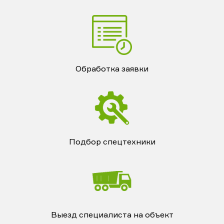
Обработка заявки
Подбор спецтехники
Выезд специалиста на объект