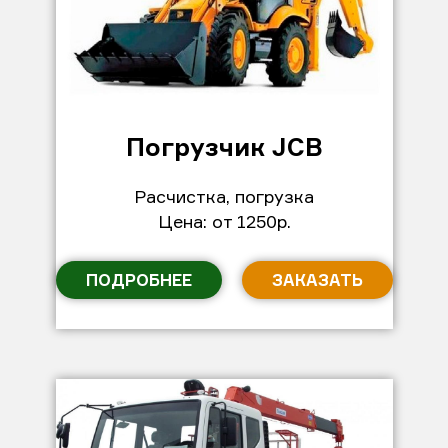
Погрузчик JCB
Расчистка, погрузка
Цена: от 1250р.
ПОДРОБНЕЕ
ЗАКАЗАТЬ