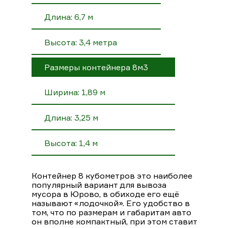
Длина: 6,7 м
Высота: 3,4 метра
Размеры контейнера 8м3
Ширина: 1,89 м
Длина: 3,25 м
Высота: 1,4 м
Контейнер 8 кубометров это наиболее
популярный вариант для вывоза
мусора в Юрово, в обиходе его ещё
называют «лодочкой». Его удобство в
том, что по размерам и габаритам авто
он вполне компактный, при этом ставит