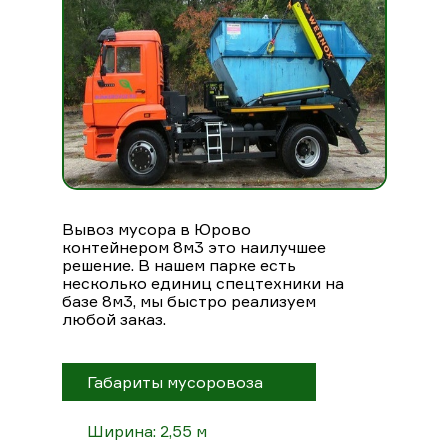
Вывоз мусора в Юрово
контейнером 8м3 это наилучшее
решение. В нашем парке есть
несколько единиц спецтехники на
базе 8м3, мы быстро реализуем
любой заказ.
Габариты мусоровоза
Ширина: 2,55 м