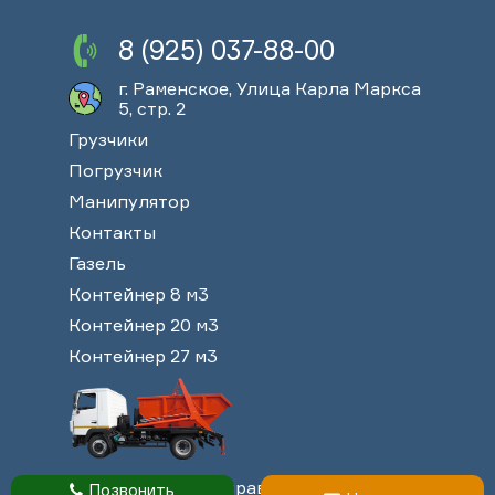
8 (925) 037-88-00
г. Раменское, Улица Карла Маркса
5, стр. 2
Грузчики
Погрузчик
Манипулятор
Контакты
Газель
Контейнер 8 м3
Контейнер 20 м3
Контейнер 27 м3
© 2013-2026. Все права защищены
Позвонить