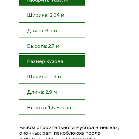
Ширина: 2,04 м
Длина: 6,5 м
Высота: 2,7 м
Размер кузова
Ширина: 1,9 м
Длина: 2,9 м
Высота: 1,8 метра
Вывоз строительного мусора в мешках,
оконных рам, пеноблоков после
ремонта – всё это вывозится с