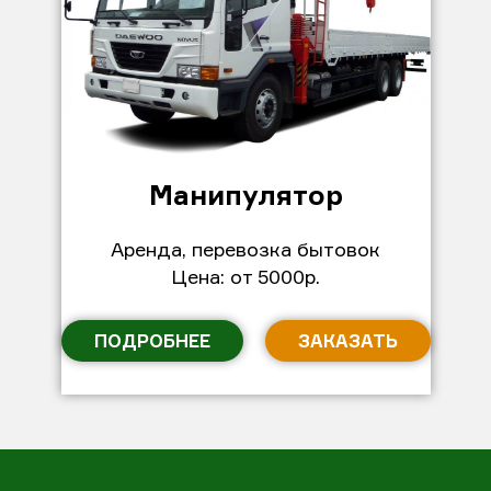
Манипулятор
Аренда, перевозка бытовок
Цена: от 5000р.
ПОДРОБНЕЕ
ЗАКАЗАТЬ