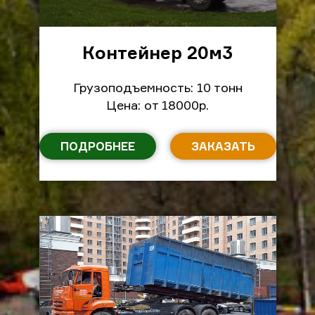
Контейнер 20м
3
Грузоподъемность: 10 тонн
Цена: от 18000р.
ПОДРОБНЕЕ
ЗАКАЗАТЬ