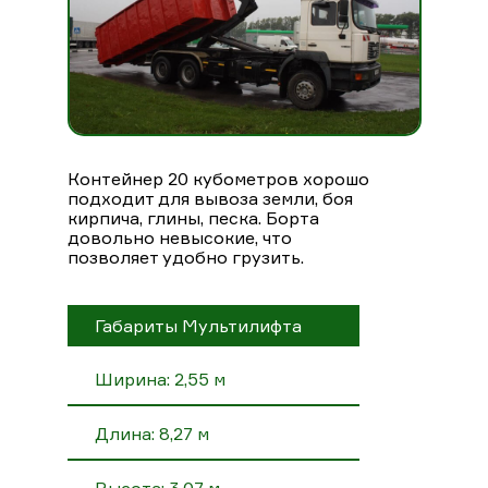
Контейнер 20 кубометров хорошо
подходит для вывоза земли, боя
кирпича, глины, песка. Борта
довольно невысокие, что
позволяет удобно грузить.
Габариты Мультилифта
Ширина: 2,55 м
Длина: 8,27 м
Высота: 3,07 м