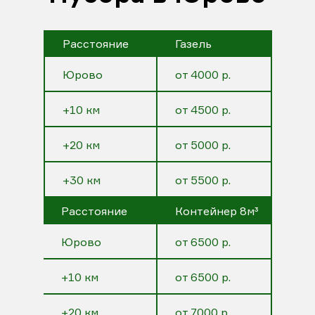
Расстояние
Газель
Юрово
от 4000 р.
+10 км
от 4500 р.
+20 км
от 5000 р.
+30 км
от 5500 р.
Расстояние
Контейнер 8м³
Юрово
от 6500 р.
+10 км
от 6500 р.
+20 км
от 7000 р.