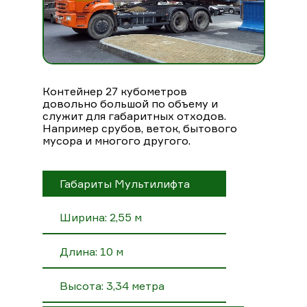
Контейнер 27 кубометров
довольно большой по объему и
служит для габаритных отходов.
Например срубов, веток, бытового
мусора и многого другого.
Габариты Мультилифта
Ширина: 2,55 м
Длина: 10 м
Высота: 3,34 метра