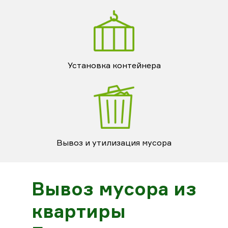
Установка контейнера
Вывоз и утилизация мусора
Вывоз мусора из
квартиры