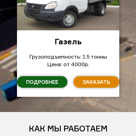
Газель
Грузоподъемность: 1.5 тонны
Цена: от 4000р.
ПОДРОБНЕЕ
ЗАКАЗАТЬ
КАК МЫ РАБОТАЕМ