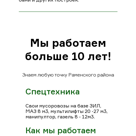
Мы работаем
больше 10 лет!
Знаем любую точку Раменского района
Спецтехника
Свои мусоровозы на базе ЗИЛ,
МАЗ 8 м3, мультилифты 20 -27 м3,
манипултор, газель 8 - 12м3.
Как мы работаем