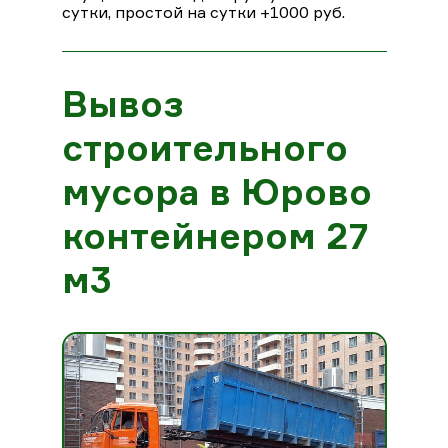
сутки, простой на сутки +1000 руб.
Вывоз
строительного
мусора в Юрово
контейнером 27
м3