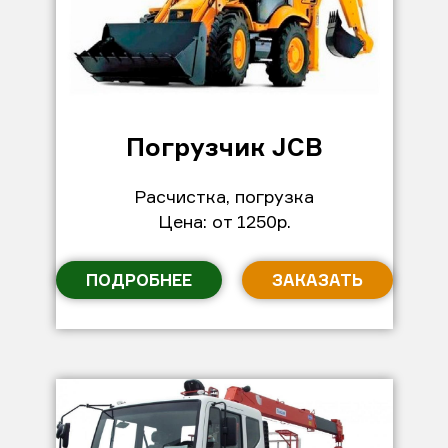
Погрузчик JCB
Расчистка, погрузка
Цена: от 1250р.
ПОДРОБНЕЕ
ЗАКАЗАТЬ