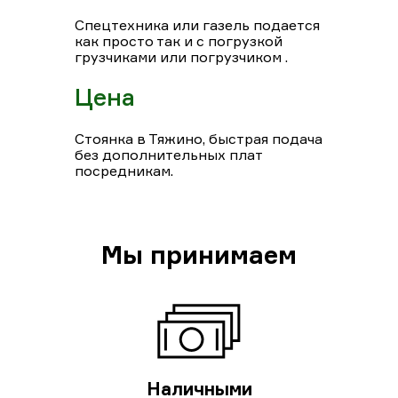
Спецтехника или газель подается
как просто так и с погрузкой
грузчиками или погрузчиком .
Цена
Стоянка в Тяжино, быстрая подача
без дополнительных плат
посредникам.
Мы принимаем
Наличными