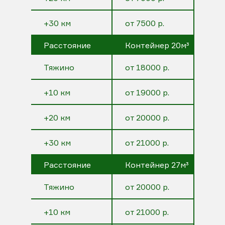
+30 км
от 7500 р.
Расстояние
Контейнер 20м³
Тяжино
от 18000 р.
+10 км
от 19000 р.
+20 км
от 20000 р.
+30 км
от 21000 р.
Расстояние
Контейнер 27м³
Тяжино
от 20000 р.
+10 км
от 21000 р.