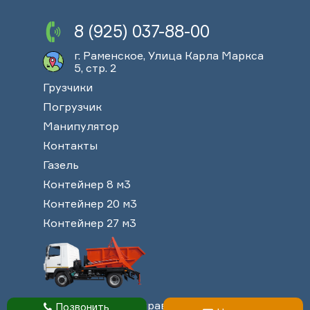
8 (925) 037-88-00
г. Раменское, Улица Карла Маркса
5, стр. 2
Грузчики
Погрузчик
Манипулятор
Контакты
Газель
Контейнер 8 м3
Контейнер 20 м3
Контейнер 27 м3
© 2013-2026. Все права защищены
Позвонить