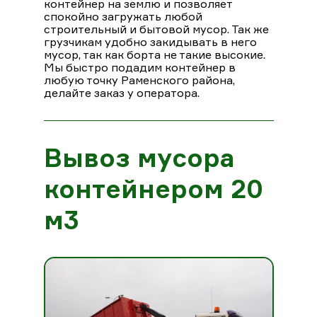
контейнер на землю и позволяет
спокойно загружать любой
строительный и бытовой мусор. Так же
грузчикам удобно закидывать в него
мусор, так как борта не такие высокие.
Мы быстро подадим контейнер в
любую точку Раменского района,
делайте заказ у оператора.
Вывоз мусора
контейнером 20
м3