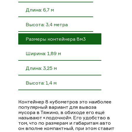
Длина: 6,7 м
Высота: 3,4 метра
Размеры контейнера 8м3
Ширина: 1,89 м
Длина: 3,25 м
Высота: 1,4 м
Контейнер 8 кубометров это наиболее
популярный вариант для вывоза
мусора в Тяжино, в обиходе его ещё
называют «лодочкой». Его удобство в
том, что по размерам и габаритам авто
он вполне компактный, при этом ставит