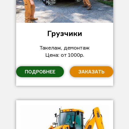
Грузчики
Такелаж, демонтаж
Цена: от 1000р.
ПОДРОБНЕЕ
ЗАКАЗАТЬ