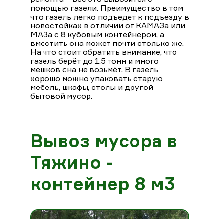
помощью газели. Преимущество в том
что газель легко подъедет к подъезду в
новостойках в отличии от КАМАЗа или
МАЗа с 8 кубовым контейнером, а
вместить она может почти столько же.
На что стоит обратить внимание, что
газель берёт до 1.5 тонн и много
мешков она не возьмёт. В газель
хорошо можно упаковать старую
мебель, шкафы, столы и другой
бытовой мусор.
Вывоз мусора в
Тяжино -
контейнер 8 м3