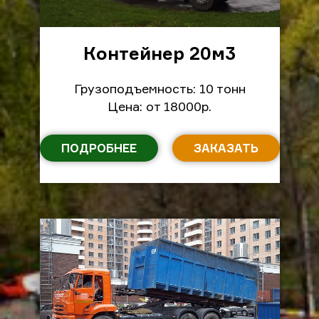
Контейнер 20м
3
Грузоподъемность: 10 тонн
Цена: от 18000р.
ПОДРОБНЕЕ
ЗАКАЗАТЬ