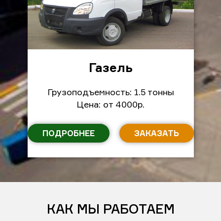
Газель
Грузоподъемность: 1.5 тонны
Цена: от 4000р.
ПОДРОБНЕЕ
ЗАКАЗАТЬ
КАК МЫ РАБОТАЕМ