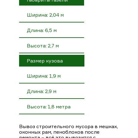
Ширина: 2,04 м
Длина: 6,5 м
Высота: 2,7 м
Размер кузова
Ширина: 1,9 м
Длина: 2,9 м
Высота: 1,8 метра
Вывоз строительного мусора в мешках,
оконных рам, пеноблоков после
ремонта – всё это вывозится с