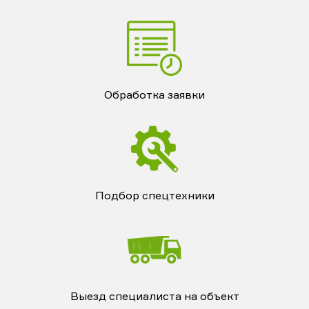
Обработка заявки
Подбор спецтехники
Выезд специалиста на объект