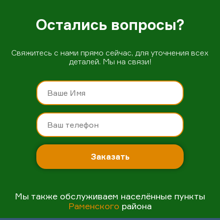
Остались вопросы?
Свяжитесь с нами прямо сейчас, для уточнения всех
деталей. Мы на связи!
Заказать
Мы также обслуживаем населённые пункты
Раменского
района