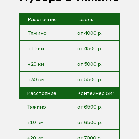
Расстояние
Газель
Тяжино
от 4000 р.
+10 км
от 4500 р.
+20 км
от 5000 р.
+30 км
от 5500 р.
Расстояние
Контейнер 8м³
Тяжино
от 6500 р.
+10 км
от 6500 р.
+20 км
от 7000 р.