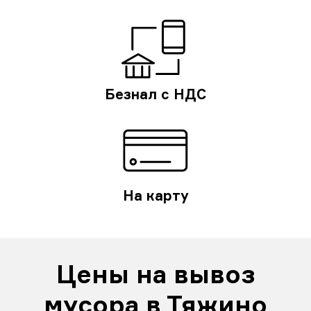
Безнал с НДС
На карту
Цены на вывоз
мусора в Тяжино