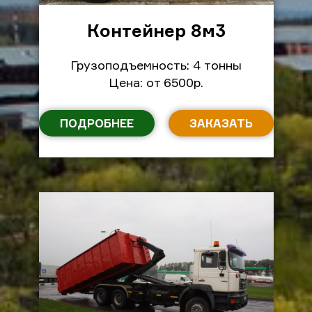
Контейнер 8м
3
Грузоподъемность: 4 тонны
Цена: от 6500р.
ПОДРОБНЕЕ
ЗАКАЗАТЬ