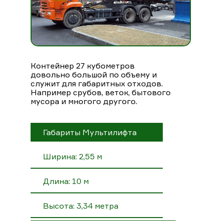
Контейнер 27 кубометров
довольно большой по объему и
служит для габаритных отходов.
Например срубов, веток, бытового
мусора и многого другого.
Габариты Мультилифта
Ширина: 2,55 м
Длина: 10 м
Высота: 3,34 метра