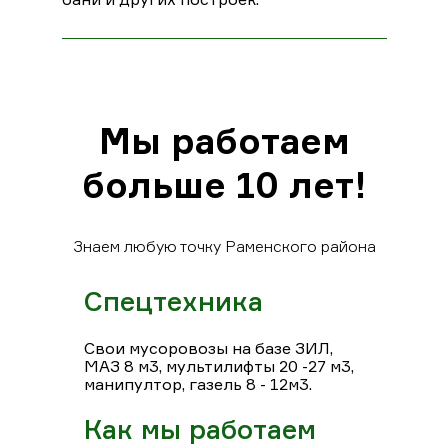
Мы работаем
больше 10 лет!
Знаем любую точку Раменского района
Спецтехника
Свои мусоровозы на базе ЗИЛ,
МАЗ 8 м3, мультилифты 20 -27 м3,
манипултор, газель 8 - 12м3.
Как мы работаем