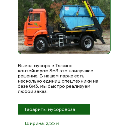
Вывоз мусора в Тяжино
контейнером 8м3 это наилучшее
решение. В нашем парке есть
несколько единиц спецтехники на
базе 8м3, мы быстро реализуем
любой заказ.
Габариты мусоровоза
Ширина: 2,55 м