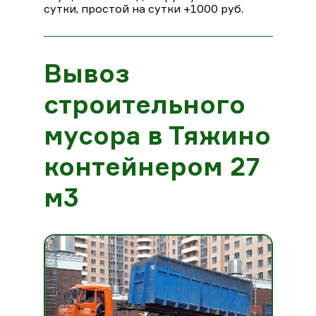
сутки, простой на сутки +1000 руб.
Вывоз
строительного
мусора в Тяжино
контейнером 27
м3