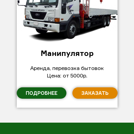
Манипулятор
Аренда, перевозка бытовок
Цена: от 5000р.
ПОДРОБНЕЕ
ЗАКАЗАТЬ