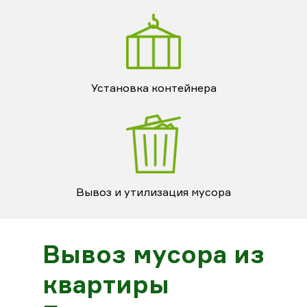
Установка контейнера
Вывоз и утилизация мусора
Вывоз мусора из
квартиры