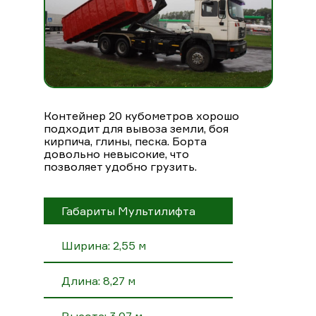
Контейнер 20 кубометров хорошо
подходит для вывоза земли, боя
кирпича, глины, песка. Борта
довольно невысокие, что
позволяет удобно грузить.
Габариты Мультилифта
Ширина: 2,55 м
Длина: 8,27 м
Высота: 3,07 м