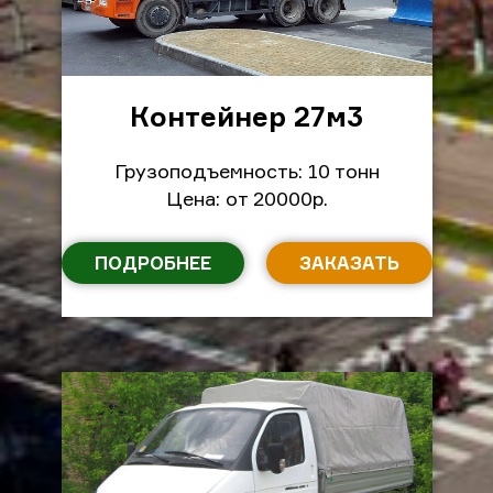
Контейнер 27м
3
Грузоподъемность: 10 тонн
Цена: от 20000р.
ПОДРОБНЕЕ
ЗАКАЗАТЬ