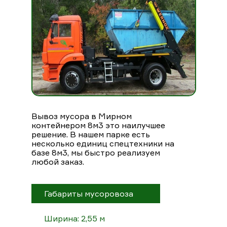
Вывоз мусора в Мирном
контейнером 8м3 это наилучшее
решение. В нашем парке есть
несколько единиц спецтехники на
базе 8м3, мы быстро реализуем
любой заказ.
Габариты мусоровоза
Ширина: 2,55 м