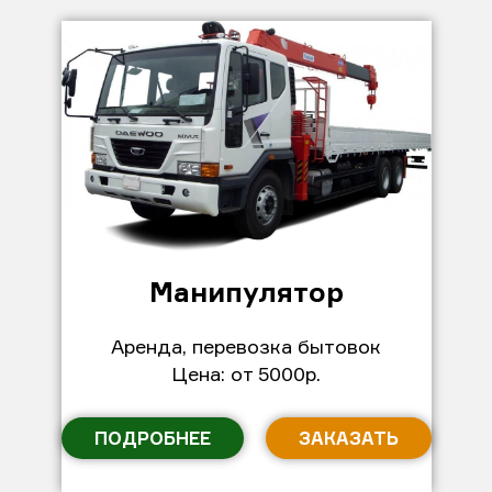
Манипулятор
Аренда, перевозка бытовок
Цена: от 5000р.
ПОДРОБНЕЕ
ЗАКАЗАТЬ