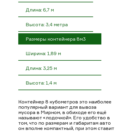
Длина: 6,7 м
Высота: 3,4 метра
Размеры контейнера 8м3
Ширина: 1,89 м
Длина: 3,25 м
Высота: 1,4 м
Контейнер 8 кубометров это наиболее
популярный вариант для вывоза
мусора в Мирном, в обиходе его ещё
называют «лодочкой». Его удобство в
том, что по размерам и габаритам авто
он вполне компактный, при этом ставит