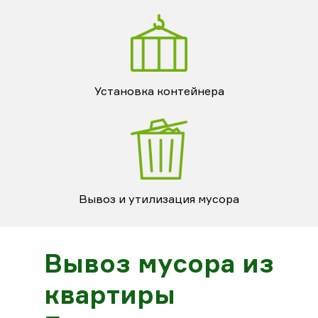
Установка контейнера
Вывоз и утилизация мусора
Вывоз мусора из
квартиры