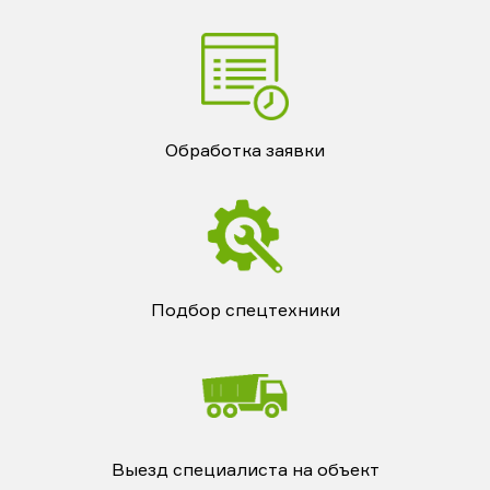
Обработка заявки
Подбор спецтехники
Выезд специалиста на объект