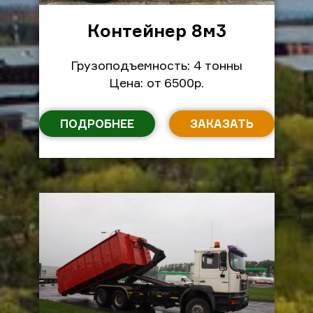
Контейнер 8м
3
Грузоподъемность: 4 тонны
Цена: от 6500р.
ПОДРОБНЕЕ
ЗАКАЗАТЬ