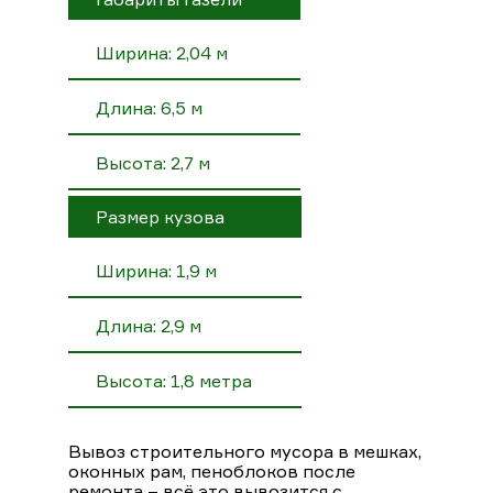
Ширина: 2,04 м
Длина: 6,5 м
Высота: 2,7 м
Размер кузова
Ширина: 1,9 м
Длина: 2,9 м
Высота: 1,8 метра
Вывоз строительного мусора в мешках,
оконных рам, пеноблоков после
ремонта – всё это вывозится с