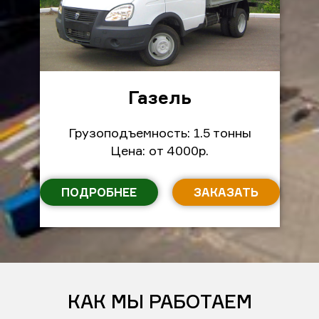
Газель
Грузоподъемность: 1.5 тонны
Цена: от 4000р.
ПОДРОБНЕЕ
ЗАКАЗАТЬ
КАК МЫ РАБОТАЕМ