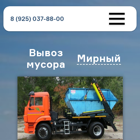
8 (925) 037-88-00
Вывоз
Мирный
мусора