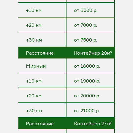
+10 км
от 6500 р.
+20 км
от 7000 р.
+30 км
от 7500 р.
Расстояние
Контейнер 20м³
Мирный
от 18000 р.
+10 км
от 19000 р.
+20 км
от 20000 р.
+30 км
от 21000 р.
Расстояние
Контейнер 27м³