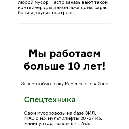
любой мусор. Часто заказывают такой
контейнер для демонтажа дома, сарая,
бани и других построек.
Мы работаем
больше 10 лет!
Знаем любую точку Раменского района
Спецтехника
Свои мусоровозы на базе ЗИЛ,
МАЗ 8 м3, мультилифты 20 -27 м3,
манипултор, газель 8 - 12м3.