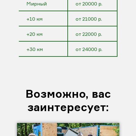
Мирный
от 20000 р.
+10 км
от 21000 р.
+20 км
от 22000 р.
+30 км
от 24000 р.
Возможно, вас
заинтересует: