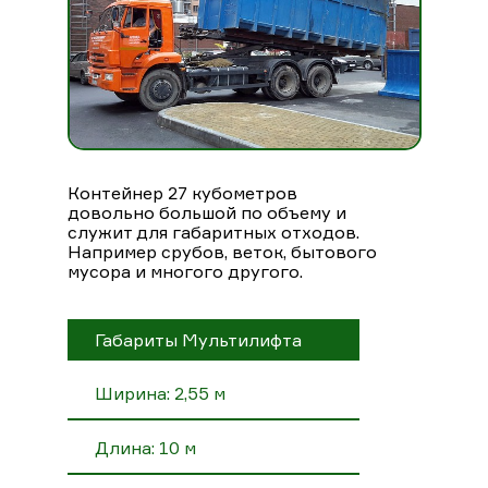
Контейнер 27 кубометров
довольно большой по объему и
служит для габаритных отходов.
Например срубов, веток, бытового
мусора и многого другого.
Габариты Мультилифта
Ширина: 2,55 м
Длина: 10 м