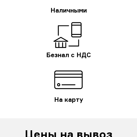
Наличными
Безнал с НДС
На карту
Цены на вывоз