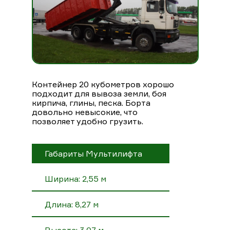
Контейнер 20 кубометров хорошо
подходит для вывоза земли, боя
кирпича, глины, песка. Борта
довольно невысокие, что
позволяет удобно грузить.
Габариты Мультилифта
Ширина: 2,55 м
Длина: 8,27 м
Высота: 3,07 м