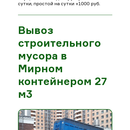
сутки, простой на сутки +1000 руб.
Вывоз
строительного
мусора в
Мирном
контейнером 27
м3