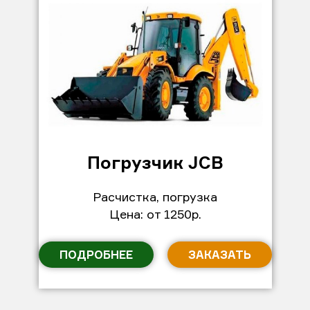
Погрузчик JCB
Расчистка, погрузка
Цена: от 1250р.
ПОДРОБНЕЕ
ЗАКАЗАТЬ