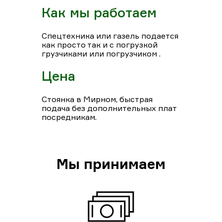
Как мы работаем
Спецтехника или газель подается
как просто так и с погрузкой
грузчиками или погрузчиком .
Цена
Стоянка в Мирном, быстрая
подача без дополнительных плат
посредникам.
Мы принимаем