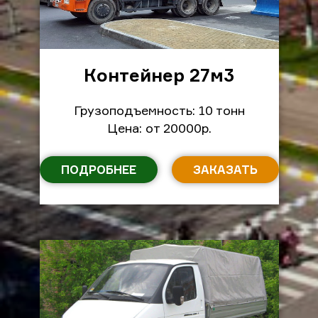
Контейнер 27м
3
Грузоподъемность: 10 тонн
Цена: от 20000р.
ПОДРОБНЕЕ
ЗАКАЗАТЬ