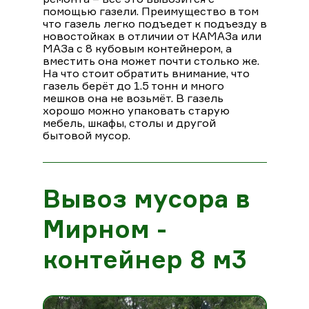
помощью газели. Преимущество в том
что газель легко подъедет к подъезду в
новостойках в отличии от КАМАЗа или
МАЗа с 8 кубовым контейнером, а
вместить она может почти столько же.
На что стоит обратить внимание, что
газель берёт до 1.5 тонн и много
мешков она не возьмёт. В газель
хорошо можно упаковать старую
мебель, шкафы, столы и другой
бытовой мусор.
Вывоз мусора в
Мирном -
контейнер 8 м3