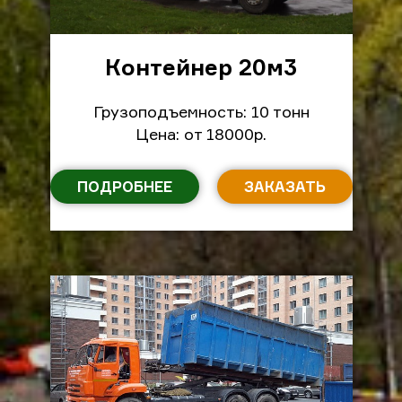
Контейнер 20м
3
Грузоподъемность: 10 тонн
Цена: от 18000р.
ПОДРОБНЕЕ
ЗАКАЗАТЬ