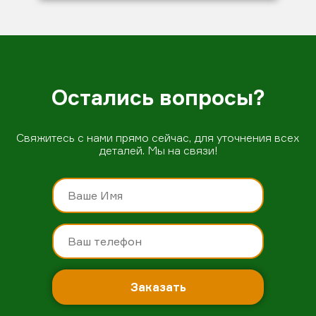
Остались вопросы?
Свяжитесь с нами прямо сейчас, для уточнения всех
деталей. Мы на связи!
Заказать