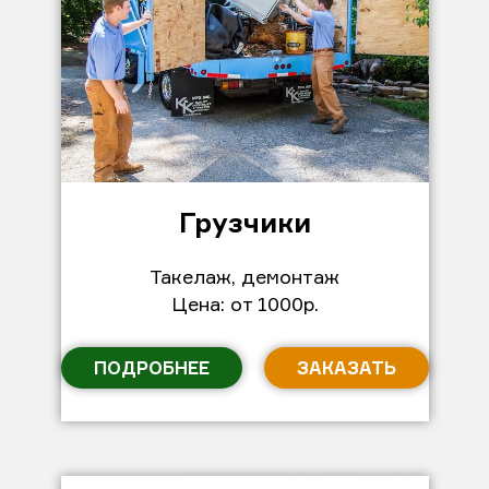
Грузчики
Такелаж, демонтаж
Цена: от 1000р.
ПОДРОБНЕЕ
ЗАКАЗАТЬ