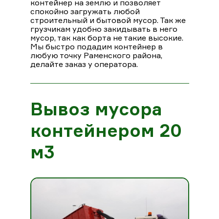
контейнер на землю и позволяет
спокойно загружать любой
строительный и бытовой мусор. Так же
грузчикам удобно закидывать в него
мусор, так как борта не такие высокие.
Мы быстро подадим контейнер в
любую точку Раменского района,
делайте заказ у оператора.
Вывоз мусора
контейнером 20
м3