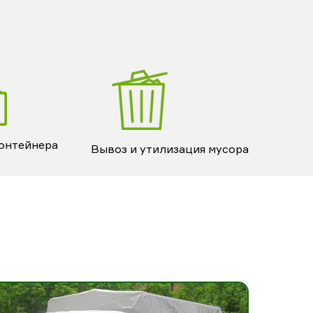
контейнера
Вывоз и утилизация мусора