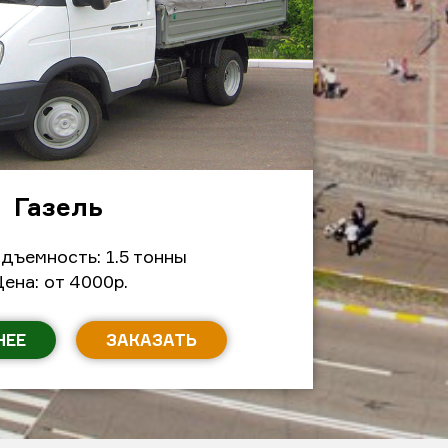
Газель
дъемность: 1.5 тонны
ена: от 4000р.
НЕЕ
ЗАКАЗАТЬ