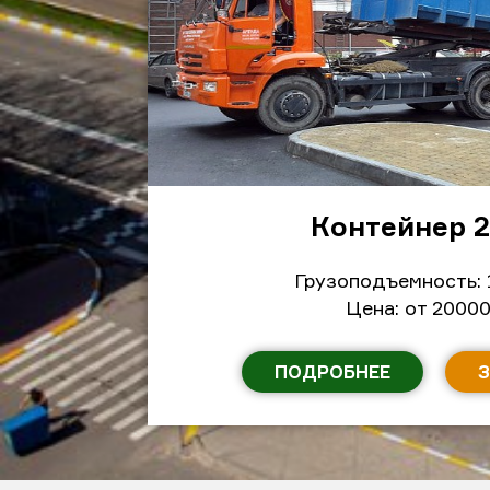
Контейнер 
Грузоподъемность: 
Цена: от 20000
ПОДРОБНЕЕ