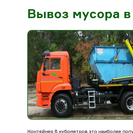
Вывоз мусора в
Контейнер 8 кубометров это наиболее попу