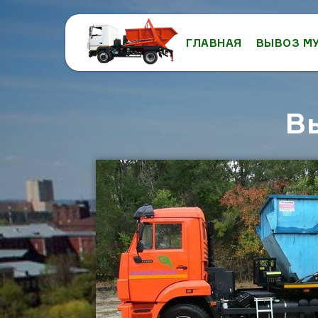
ГЛАВНАЯ
ВЫВОЗ М
В