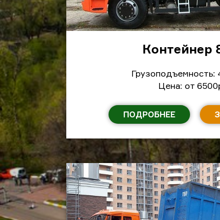
Контейнер 
Грузоподъемность: 
Цена: от 6500
ПОДРОБНЕЕ