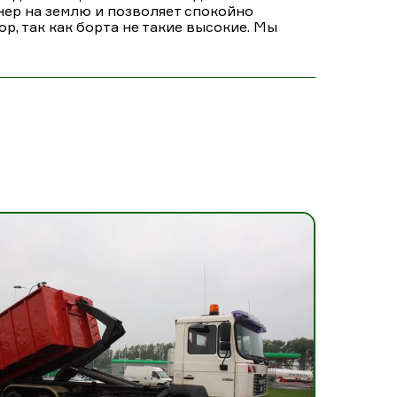
йнер на землю и позволяет спокойно
р, так как борта не такие высокие. Мы