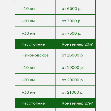
+10 км
от 6500 р.
+20 км
от 7000 р.
+30 км
от 7500 р.
Расстояние
Контейнер 20м³
Никоновское
от 18000 р.
+10 км
от 19000 р.
+20 км
от 20000 р.
+30 км
от 21000 р.
Расстояние
Контейнер 27м³