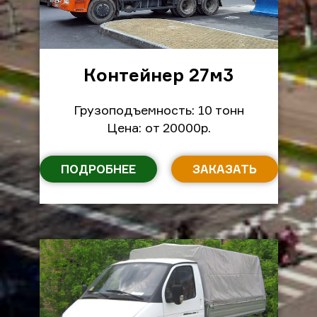
Контейнер 27м
3
Грузоподъемность: 10 тонн
Цена: от 20000р.
ПОДРОБНЕЕ
ЗАКАЗАТЬ