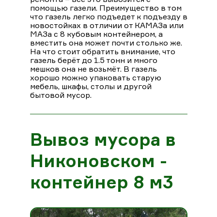
помощью газели. Преимущество в том
что газель легко подъедет к подъезду в
новостойках в отличии от КАМАЗа или
МАЗа с 8 кубовым контейнером, а
вместить она может почти столько же.
На что стоит обратить внимание, что
газель берёт до 1.5 тонн и много
мешков она не возьмёт. В газель
хорошо можно упаковать старую
мебель, шкафы, столы и другой
бытовой мусор.
Вывоз мусора в
Никоновском -
контейнер 8 м3