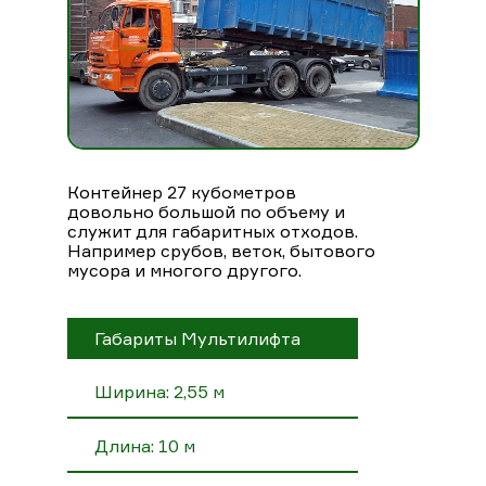
Контейнер 27 кубометров
довольно большой по объему и
служит для габаритных отходов.
Например срубов, веток, бытового
мусора и многого другого.
Габариты Мультилифта
Ширина: 2,55 м
Длина: 10 м