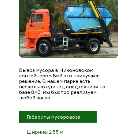
Вывоз мусора в Никоновском
контейнером 8м3 это наилучшее
решение. В нашем парке есть
несколько единиц спецтехники на
базе 8м3, мы быстро реализуем
любой заказ.
Габариты мусоровоза
Ширина: 2,55 м