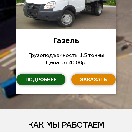
Газель
Грузоподъемность: 1.5 тонны
Цена: от 4000р.
ПОДРОБНЕЕ
ЗАКАЗАТЬ
КАК МЫ РАБОТАЕМ