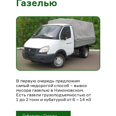
Газелью
В первую очередь предложим
самый недорогой способ – вывоз
мусора газелью в Никоновском.
Есть газели грузоподъемностью от
1 до 2 тонн и кубатурой от 6 – 14 м3
Габариты Газели