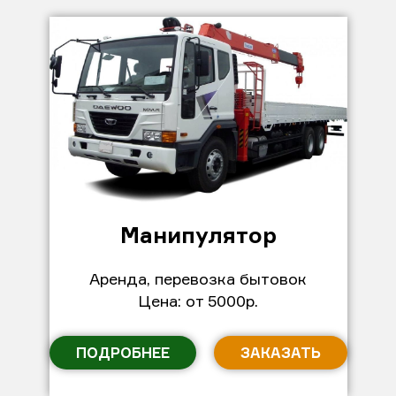
Манипулятор
Аренда, перевозка бытовок
Цена: от 5000р.
ПОДРОБНЕЕ
ЗАКАЗАТЬ