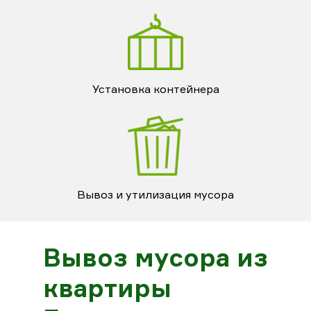
Установка контейнера
Вывоз и утилизация мусора
Вывоз мусора из
квартиры