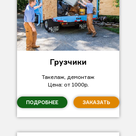
Грузчики
Такелаж, демонтаж
Цена: от 1000р.
ПОДРОБНЕЕ
ЗАКАЗАТЬ