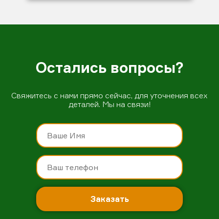
Остались вопросы?
Свяжитесь с нами прямо сейчас, для уточнения всех
деталей. Мы на связи!
Заказать