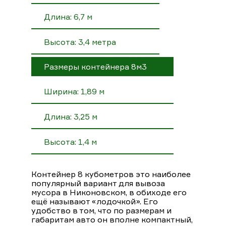
Длина: 6,7 м
Высота: 3,4 метра
Размеры контейнера 8м3
Ширина: 1,89 м
Длина: 3,25 м
Высота: 1,4 м
Контейнер 8 кубометров это наиболее
популярный вариант для вывоза
мусора в Никоновском, в обиходе его
ещё называют «лодочкой». Его
удобство в том, что по размерам и
габаритам авто он вполне компактный,