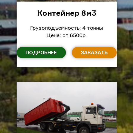
Контейнер 8м
3
Грузоподъемность: 4 тонны
Цена: от 6500р.
ПОДРОБНЕЕ
ЗАКАЗАТЬ