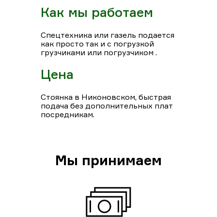
Как мы работаем
Спецтехника или газель подается
как просто так и с погрузкой
грузчиками или погрузчиком .
Цена
Стоянка в Никоновском, быстрая
подача без дополнительных плат
посредникам.
Мы принимаем