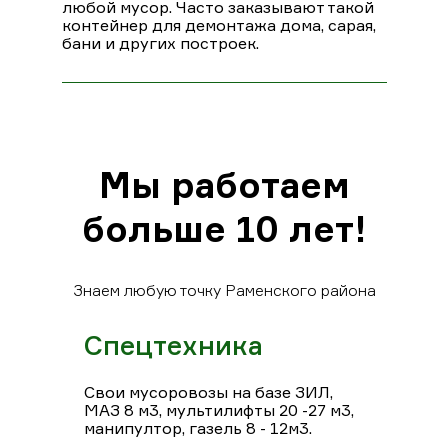
любой мусор. Часто заказывают такой
контейнер для демонтажа дома, сарая,
бани и других построек.
Мы работаем
больше 10 лет!
Знаем любую точку Раменского района
Спецтехника
Свои мусоровозы на базе ЗИЛ,
МАЗ 8 м3, мультилифты 20 -27 м3,
манипултор, газель 8 - 12м3.