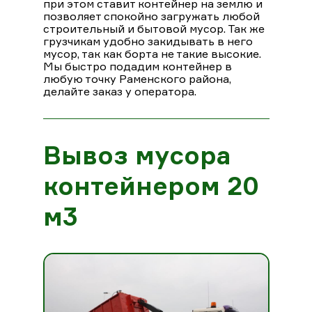
при этом ставит контейнер на землю и
позволяет спокойно загружать любой
строительный и бытовой мусор. Так же
грузчикам удобно закидывать в него
мусор, так как борта не такие высокие.
Мы быстро подадим контейнер в
любую точку Раменского района,
делайте заказ у оператора.
Вывоз мусора
контейнером 20
м3