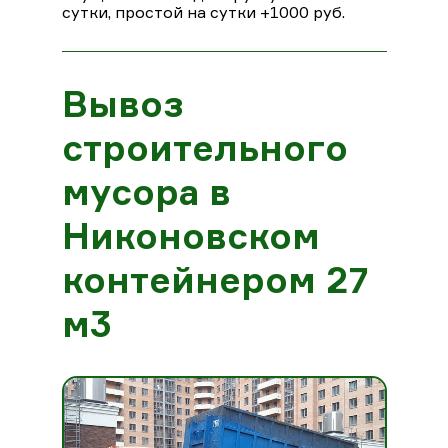
сутки, простой на сутки +1000 руб.
Вывоз
строительного
мусора в
Никоновском
контейнером 27
м3