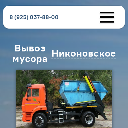
8 (925) 037-88-00
Вывоз
Никоновское
мусора