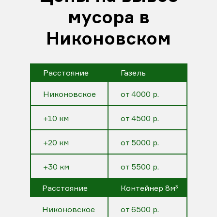
мусора в
Никоновском
Расстояние
Газель
Никоновское
от 4000 р.
+10 км
от 4500 р.
+20 км
от 5000 р.
+30 км
от 5500 р.
Расстояние
Контейнер 8м³
Никоновское
от 6500 р.