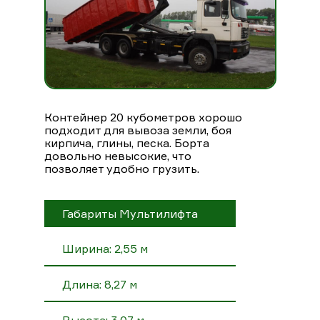
Контейнер 20 кубометров хорошо
подходит для вывоза земли, боя
кирпича, глины, песка. Борта
довольно невысокие, что
позволяет удобно грузить.
Габариты Мультилифта
Ширина: 2,55 м
Длина: 8,27 м
Высота: 3,07 м