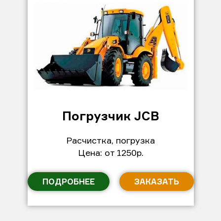
Погрузчик JCB
Расчистка, погрузка
Цена: от 1250р.
ПОДРОБНЕЕ
ЗАКАЗАТЬ