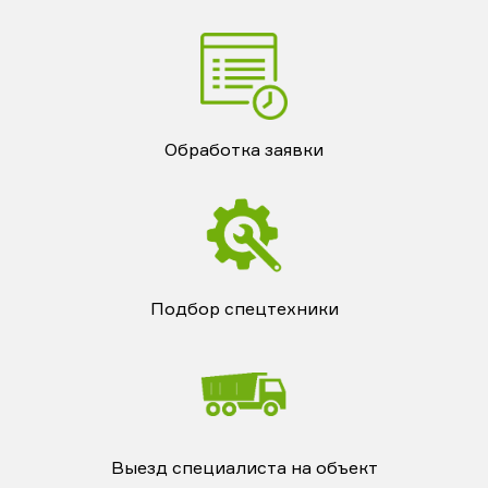
Обработка заявки
Подбор спецтехники
Выезд специалиста на объект