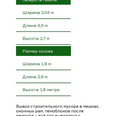
Ширина: 2,04 м
Длина: 6,5 м
Высота: 2,7 м
Размер кузова
Ширина: 1,9 м
Длина: 2,9 м
Высота: 1,8 метра
Вывоз строительного мусора в мешках,
оконных рам, пеноблоков после
ремонта – всё это вывозится с