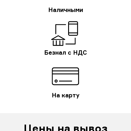
Наличными
Безнал с НДС
На карту
Цены на вывоз