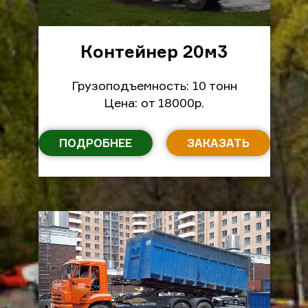
Контейнер 20м
3
Грузоподъемность: 10 тонн
Цена: от 18000р.
ПОДРОБНЕЕ
ЗАКАЗАТЬ